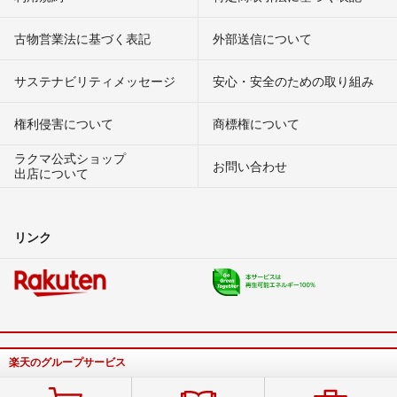
古物営業法に基づく表記
外部送信について
サステナビリティメッセージ
安心・安全のための取り組み
権利侵害について
商標権について
ラクマ公式ショップ
お問い合わせ
出店について
リンク
楽天のグループサービス