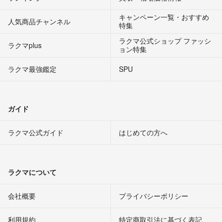
キャンペーン一覧・おすすめ
人気商品チャンネル
特集
ラクマ公式ショップ ファッシ
ラクマplus
ョン特集
ラクマ最強鑑定
SPU
ガイド
ラクマ公式ガイド
はじめての方へ
ラクマについて
会社概要
プライバシーポリシー
利用規約
特定商取引法に基づく表記