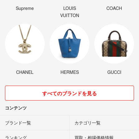
Supreme
LOUIS
COACH
VUITTON
CHANEL
HERMES
GUCCI
すべてのブランドを見る
コンテンツ
ブランド一覧
カテゴリ一覧
ランキング
買取・相場価格情報