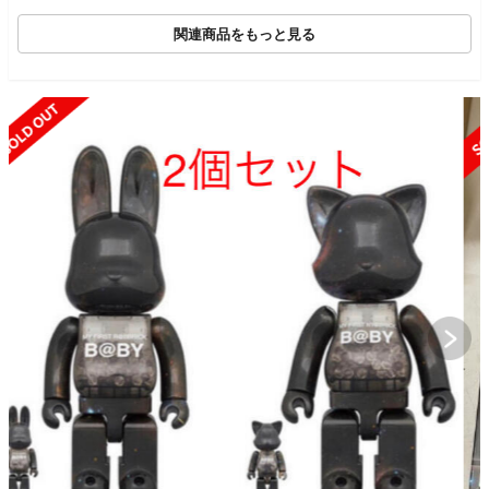
関連商品をもっと見る
SOLD OUT