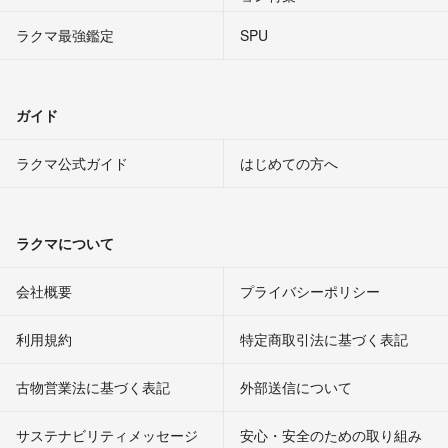
ラクマ最強鑑定
SPU
ガイド
ラクマ公式ガイド
はじめての方へ
ラクマについて
会社概要
プライバシーポリシー
利用規約
特定商取引法に基づく表記
古物営業法に基づく表記
外部送信について
サステナビリティメッセージ
安心・安全のための取り組み