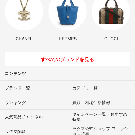
CHANEL
HERMES
GUCCI
すべてのブランドを見る
コンテンツ
ブランド一覧
カテゴリ一覧
ランキング
買取・相場価格情報
キャンペーン一覧・おすすめ
人気商品チャンネル
特集
ラクマ公式ショップ ファッシ
ラクマplus
ョン特集