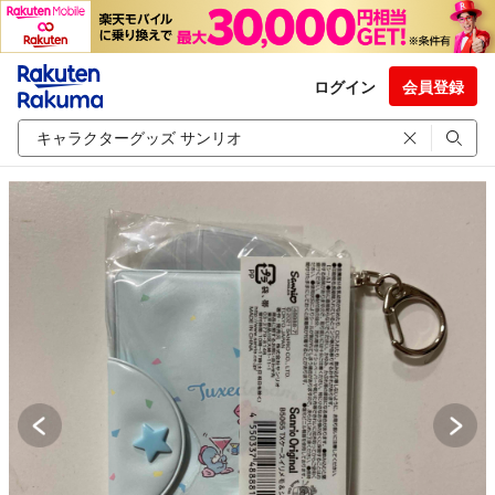
ログイン
会員登録