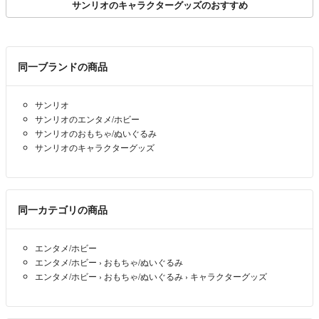
サンリオのキャラクターグッズのおすすめ
同一ブランドの商品
サンリオ
サンリオのエンタメ/ホビー
サンリオのおもちゃ/ぬいぐるみ
サンリオのキャラクターグッズ
同一カテゴリの商品
エンタメ/ホビー
エンタメ/ホビー
›
おもちゃ/ぬいぐるみ
エンタメ/ホビー
›
おもちゃ/ぬいぐるみ
›
キャラクターグッズ