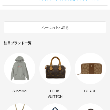
ページの上へ戻る
注目ブランド一覧
Supreme
LOUIS
COACH
VUITTON