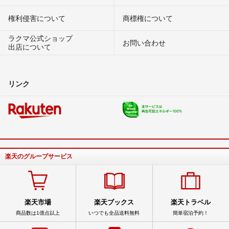
権利侵害について
商標権について
ラクマ公式ショップ
お問い合わせ
出店について
リンク
楽天のグループサービス
楽天市場
楽天ブックス
楽天トラベル
商品数は1億点以上
いつでも全品送料無料
簡単宿泊予約！