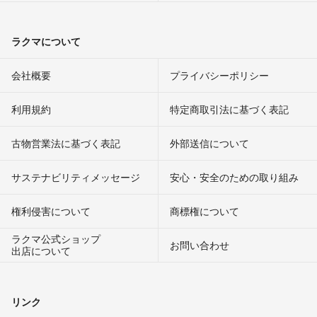
ラクマについて
会社概要
プライバシーポリシー
利用規約
特定商取引法に基づく表記
古物営業法に基づく表記
外部送信について
サステナビリティメッセージ
安心・安全のための取り組み
権利侵害について
商標権について
ラクマ公式ショップ
お問い合わせ
出店について
リンク