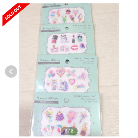
SOLD OUT
1 / 2