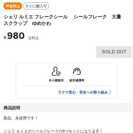
送料込
すぐに購入可
シェリ ルミエ フレークシール シールフレーク 大量
スクラップ ゆめかわ
980
¥
送料込
SOLD OUT
本人確認済
紛失補償有
ラクマ安心・安全への取り組み
商品説明
新品、未使用です！
シェリ ルミエのシールフレークの5つセットになります！