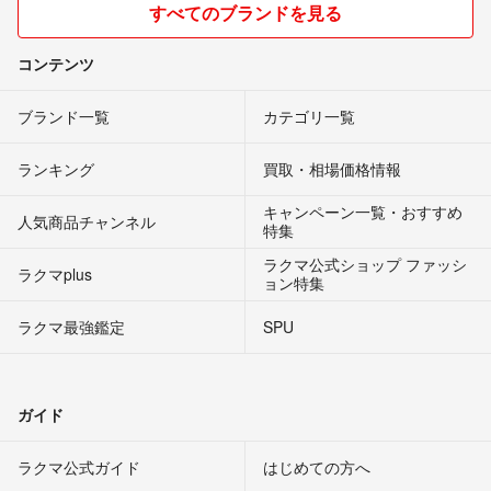
すべてのブランドを見る
コンテンツ
ブランド一覧
カテゴリ一覧
ランキング
買取・相場価格情報
キャンペーン一覧・おすすめ
人気商品チャンネル
特集
ラクマ公式ショップ ファッシ
ラクマplus
ョン特集
ラクマ最強鑑定
SPU
ガイド
ラクマ公式ガイド
はじめての方へ