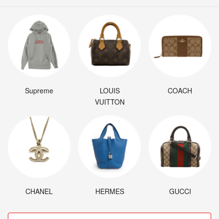
Supreme
LOUIS
COACH
VUITTON
CHANEL
HERMES
GUCCI