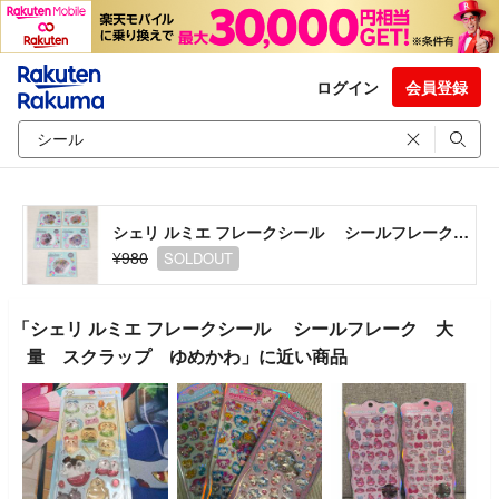
ログイン
会員登録
シェリ ルミエ フレークシール シールフレーク 大量 スクラップ ゆめかわ
¥980
SOLDOUT
「シェリ ルミエ フレークシール シールフレーク 大
量 スクラップ ゆめかわ」に近い商品