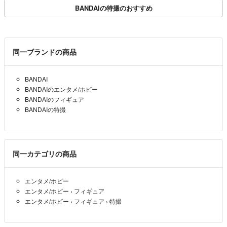
ック
BANDAIの特撮のおすすめ
同一ブランドの商品
BANDAI
BANDAIのエンタメ/ホビー
BANDAIのフィギュア
BANDAIの特撮
同一カテゴリの商品
エンタメ/ホビー
エンタメ/ホビー
›
フィギュア
エンタメ/ホビー
›
フィギュア
›
特撮