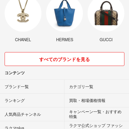
CHANEL
HERMES
GUCCI
すべてのブランドを見る
コンテンツ
ブランド一覧
カテゴリ一覧
ランキング
買取・相場価格情報
キャンペーン一覧・おすすめ
人気商品チャンネル
特集
ラクマ公式ショップ ファッシ
ラクマplus