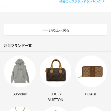
特撮の人気ブランドランキング
ページの上へ戻る
注目ブランド一覧
Supreme
LOUIS
COACH
VUITTON