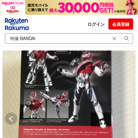
ログイン
会員登録