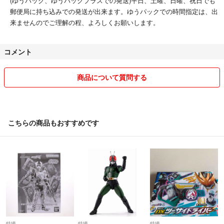
(ゆうパック、ゆうパックプラスでの発送)平日、土曜、日曜、祝日でも
郵便局に持ち込みでの発送が出来ます。ゆうパックでの時間指定は、出
来ませんのでご理解の程、よろしくお願いします。
コメント
商品について質問する
こちらの商品もおすすめです
特撮
特撮
特撮