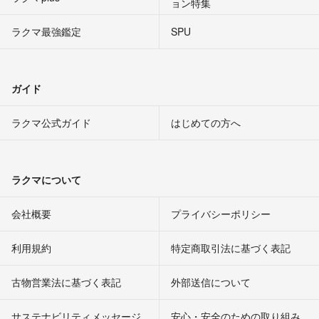
ョン特集
ラクマ最強鑑定
SPU
ガイド
ラクマ公式ガイド
はじめての方へ
ラクマについて
会社概要
プライバシーポリシー
利用規約
特定商取引法に基づく表記
古物営業法に基づく表記
外部送信について
サステナビリティメッセージ
安心・安全のための取り組み