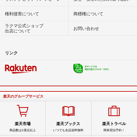
権利侵害について
商標権について
ラクマ公式ショップ
お問い合わせ
出店について
リンク
楽天のグループサービス
楽天市場
楽天ブックス
楽天トラベル
商品数は1億点以上
いつでも全品送料無料
簡単宿泊予約！