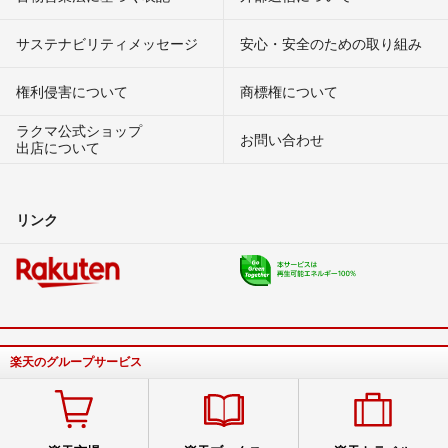
サステナビリティメッセージ
安心・安全のための取り組み
権利侵害について
商標権について
ラクマ公式ショップ
お問い合わせ
出店について
リンク
楽天のグループサービス