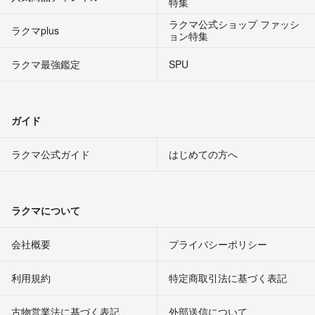
特集
ラクマ公式ショップ ファッシ
ラクマplus
ョン特集
ラクマ最強鑑定
SPU
ガイド
ラクマ公式ガイド
はじめての方へ
ラクマについて
会社概要
プライバシーポリシー
利用規約
特定商取引法に基づく表記
古物営業法に基づく表記
外部送信について