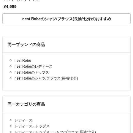
ス ¥22,000
¥4,999
nest Robeのシャツ/ブラウス(長袖/七分)のおすすめ
同一ブランドの商品
nest Robe
nest Robeのレディース
nest Robeのトップス
nest Robeのシャツ/ブラウス(長袖/七分)
同一カテゴリの商品
レディース
レディース
›
トップス
レディース
›
トップス
›
シャツ/ブラウス(長袖/七分)