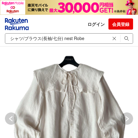
ログイン
会員登録