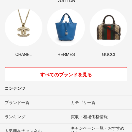
VUITTON
CHANEL
HERMES
GUCCI
すべてのブランドを見る
コンテンツ
ブランド一覧
カテゴリ一覧
ランキング
買取・相場価格情報
キャンペーン一覧・おすすめ
人気商品チャンネル