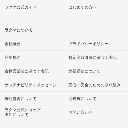
ラクマ公式ガイド
はじめての方へ
ラクマについて
会社概要
プライバシーポリシー
利用規約
特定商取引法に基づく表記
古物営業法に基づく表記
外部送信について
サステナビリティメッセージ
安心・安全のための取り組み
権利侵害について
商標権について
ラクマ公式ショップ
お問い合わせ
出店について