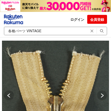
ログイン
会員登録