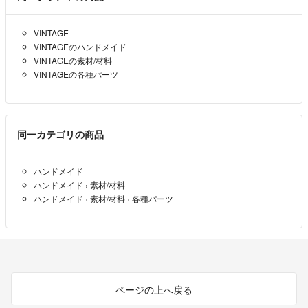
VINTAGE
VINTAGEのハンドメイド
VINTAGEの素材/材料
VINTAGEの各種パーツ
同一カテゴリの商品
ハンドメイド
ハンドメイド
›
素材/材料
ハンドメイド
›
素材/材料
›
各種パーツ
ページの上へ戻る