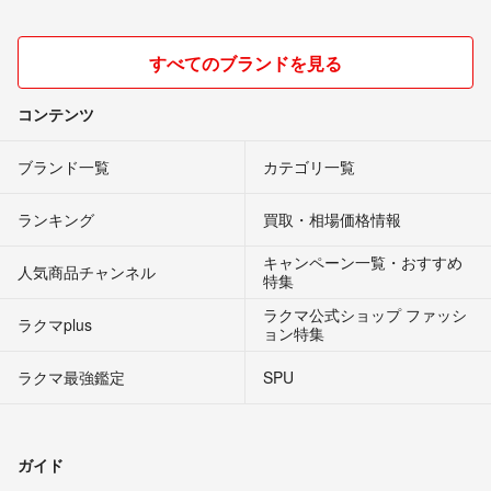
すべてのブランドを見る
コンテンツ
ブランド一覧
カテゴリ一覧
ランキング
買取・相場価格情報
キャンペーン一覧・おすすめ
人気商品チャンネル
特集
ラクマ公式ショップ ファッシ
ラクマplus
ョン特集
ラクマ最強鑑定
SPU
ガイド