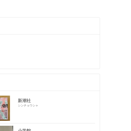
新潮社
シンチョウシャ
小学館