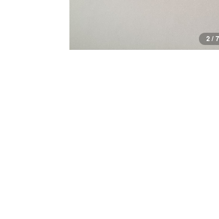
2 / 7