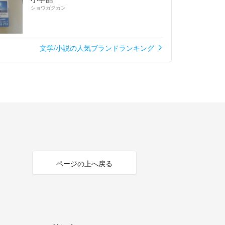
ショウガクカン
文学/小説の人気ブランドランキング
ページの上へ戻る