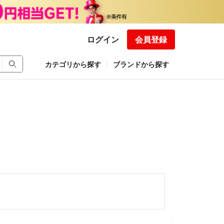
ログイン
会員登録
カテゴリから探す
ブランドから探す