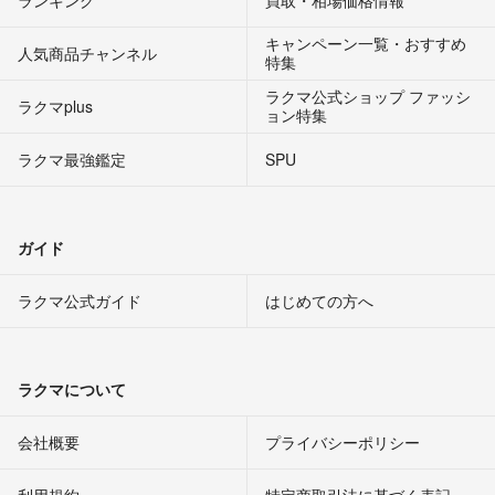
ランキング
買取・相場価格情報
キャンペーン一覧・おすすめ
人気商品チャンネル
特集
ラクマ公式ショップ ファッシ
ラクマplus
ョン特集
ラクマ最強鑑定
SPU
ガイド
ラクマ公式ガイド
はじめての方へ
ラクマについて
会社概要
プライバシーポリシー