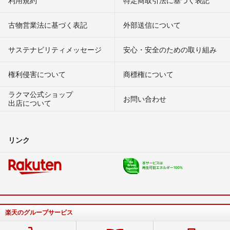
利用規約
特定商取引法に基づく表記
古物営業法に基づく表記
外部送信について
サステナビリティメッセージ
安心・安全のための取り組み
権利侵害について
商標権について
ラクマ公式ショップ
お問い合わせ
出店について
リンク
楽天のグループサービス