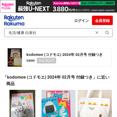
ログイン
会員登録
kodomoe (コドモエ) 2024年 02月号 付録つき
¥490
SOLDOUT
「kodomoe (コドモエ) 2024年 02月号 付録つき」に近い
商品