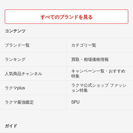
すべてのブランドを見る
コンテンツ
ブランド一覧
カテゴリ一覧
ランキング
買取・相場価格情報
キャンペーン一覧・おすすめ
人気商品チャンネル
特集
ラクマ公式ショップ ファッシ
ラクマplus
ョン特集
ラクマ最強鑑定
SPU
ガイド