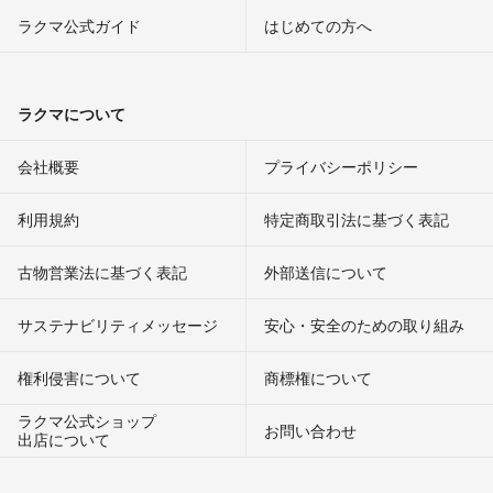
ラクマ公式ガイド
はじめての方へ
ラクマについて
会社概要
プライバシーポリシー
利用規約
特定商取引法に基づく表記
古物営業法に基づく表記
外部送信について
サステナビリティメッセージ
安心・安全のための取り組み
権利侵害について
商標権について
ラクマ公式ショップ
お問い合わせ
出店について