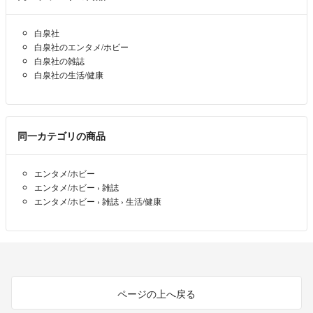
白泉社
白泉社のエンタメ/ホビー
白泉社の雑誌
白泉社の生活/健康
同一カテゴリの商品
エンタメ/ホビー
エンタメ/ホビー
›
雑誌
エンタメ/ホビー
›
雑誌
›
生活/健康
ページの上へ戻る