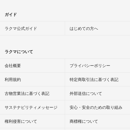
ガイド
ラクマ公式ガイド
はじめての方へ
ラクマについて
会社概要
プライバシーポリシー
利用規約
特定商取引法に基づく表記
古物営業法に基づく表記
外部送信について
サステナビリティメッセージ
安心・安全のための取り組み
権利侵害について
商標権について