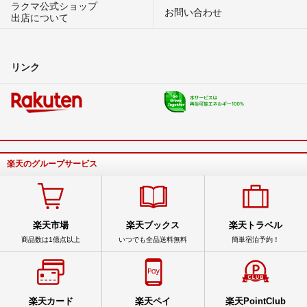
ラクマ公式ショップ
お問い合わせ
出店について
リンク
楽天のグループサービス
楽天市場
楽天ブックス
楽天トラベル
商品数は1億点以上
いつでも全品送料無料
簡単宿泊予約！
楽天カード
楽天ペイ
楽天PointClub