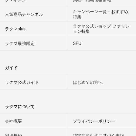
キャンペーン一覧・おすすめ
人気商品チャンネル
特集
ラクマ公式ショップ ファッシ
ラクマplus
ョン特集
ラクマ最強鑑定
SPU
ガイド
ラクマ公式ガイド
はじめての方へ
ラクマについて
会社概要
プライバシーポリシー
利用規約
特定商取引法に基づく表記