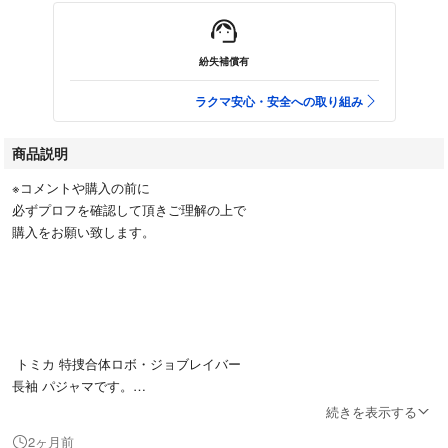
紛失補償有
ラクマ安心・安全への取り組み
商品説明
※コメントや購入の前に
必ずプロフを確認して頂きご理解の上で
購入をお願い致します。
トミカ 特捜合体ロボ・ジョブレイバー
長袖 パジャマです。
続きを表示する
2ヶ月前