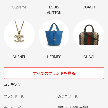
Supreme
LOUIS
COACH
VUITTON
CHANEL
HERMES
GUCCI
すべてのブランドを見る
コンテンツ
ブランド一覧
カテゴリ一覧
ランキング
買取・相場価格情報