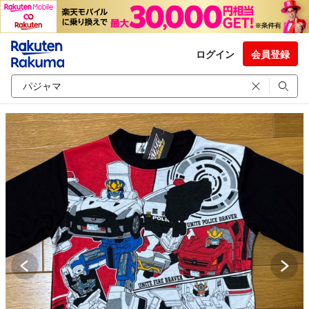
ログイン
会員登録