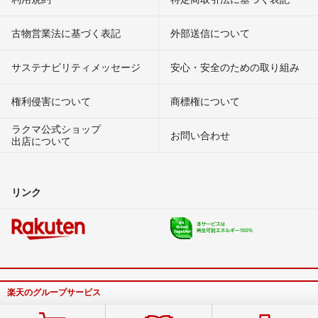
古物営業法に基づく表記
外部送信について
サステナビリティメッセージ
安心・安全のための取り組み
権利侵害について
商標権について
ラクマ公式ショップ
お問い合わせ
出店について
リンク
楽天のグループサービス