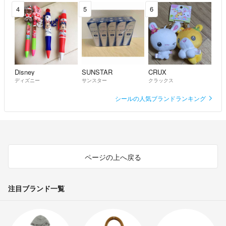
4
5
6
Disney
SUNSTAR
CRUX
ディズニー
サンスター
クラックス
シールの人気ブランドランキング
ページの上へ戻る
注目ブランド一覧