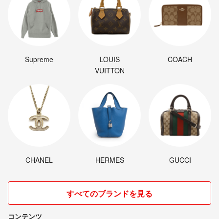
Supreme
LOUIS
COACH
VUITTON
CHANEL
HERMES
GUCCI
すべてのブランドを見る
コンテンツ