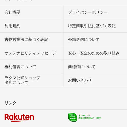
会社概要
プライバシーポリシー
利用規約
特定商取引法に基づく表記
古物営業法に基づく表記
外部送信について
サステナビリティメッセージ
安心・安全のための取り組み
権利侵害について
商標権について
ラクマ公式ショップ
お問い合わせ
出店について
リンク