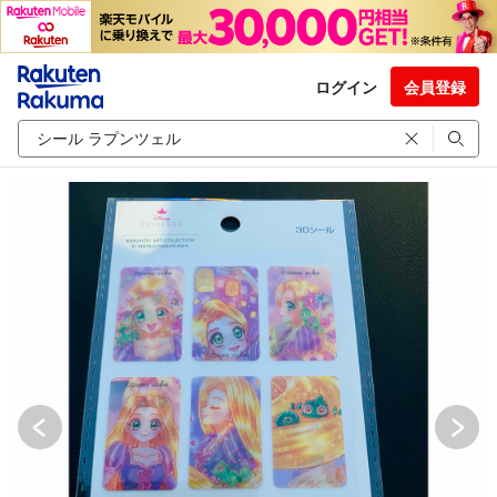
ログイン
会員登録