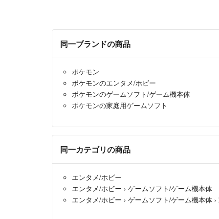
同一ブランドの商品
ポケモン
ポケモンのエンタメ/ホビー
ポケモンのゲームソフト/ゲーム機本体
ポケモンの家庭用ゲームソフト
同一カテゴリの商品
エンタメ/ホビー
エンタメ/ホビー
›
ゲームソフト/ゲーム機本体
エンタメ/ホビー
›
ゲームソフト/ゲーム機本体
›