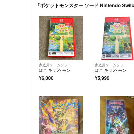
「ポケットモンスター ソード Nintendo Swi
家庭用ゲームソフト
家庭用ゲームソフト
ぽこ あ ポケモン
ぽこ あ ポケモン
¥6,000
¥5,999