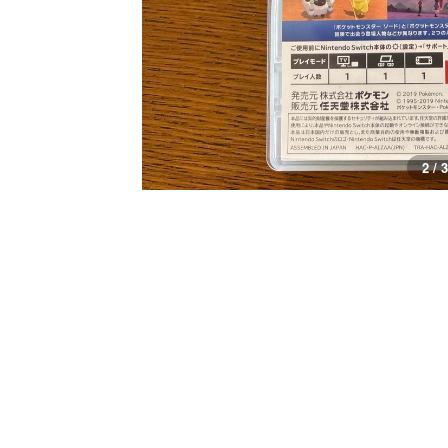
2 / 3