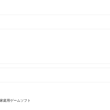
家庭用ゲームソフト