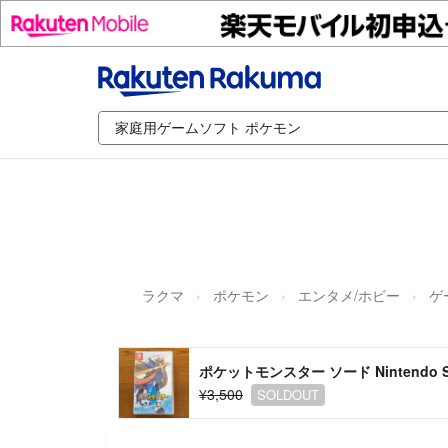
ラクマ
ポケモン
エンタメ/ホビー
ゲ
ポケットモンスター ソード Nintendo S
¥3,500
SOLDOUT