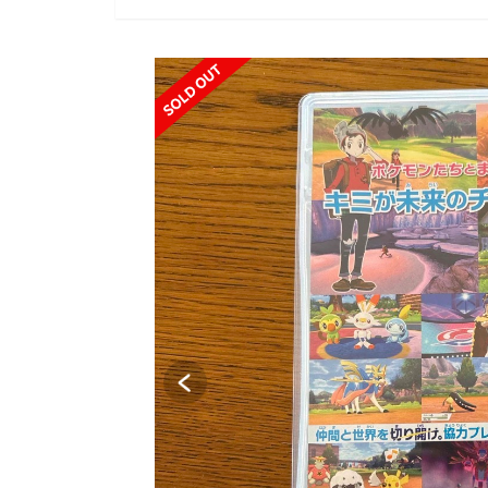
SOLD OUT