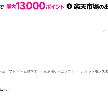
ームソフト/ゲーム機本体
家庭用ゲームソフト
ポケットモンスター ソ
witch