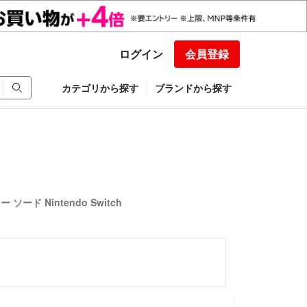
ログイン
会員登録
カテゴリから探す
ブランドから探す
ード Nintendo Switch