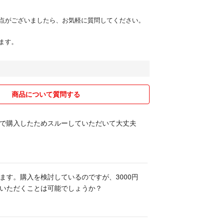
点がございましたら、お気軽に質問してください。
ます。
商品について質問する
で購入したためスルーしていただいて大丈夫
ます。購入を検討しているのですが、3000円
いただくことは可能でしょうか？