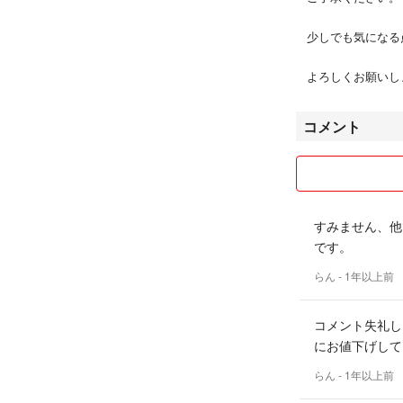
少しでも気になる
よろしくお願いし
コメント
すみません、他
です。
らん
- 1年以上前
コメント失礼し
にお値下げして
らん
- 1年以上前