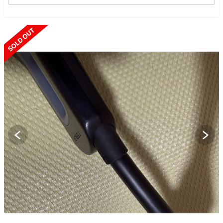
SOLD OUT