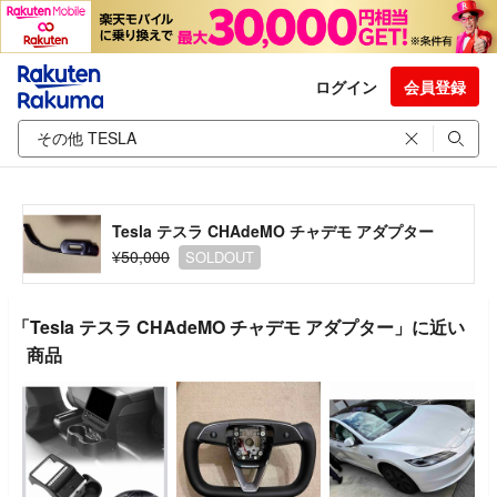
ログイン
会員登録
Tesla テスラ CHAdeMO チャデモ アダプター
¥50,000
SOLDOUT
「Tesla テスラ CHAdeMO チャデモ アダプター」に近い
商品