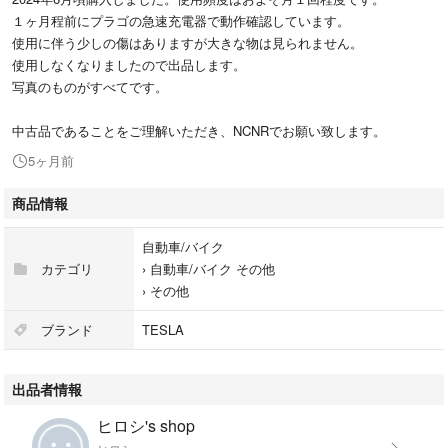
１ヶ月程前にプラゴの急速充電器で動作確認しています。
使用に伴う少しの傷はありますが大きな物は見られません。
使用しなくなりましたので出品します。
写真のものがすべてです。
中古品であることをご理解いただき、NCNRでお願い致します。
5ヶ月前
商品情報
自動車/バイク
カテゴリ
›
自動車/バイク その他
›
その他
ブランド
TESLA
出品者情報
ヒロシ's shop