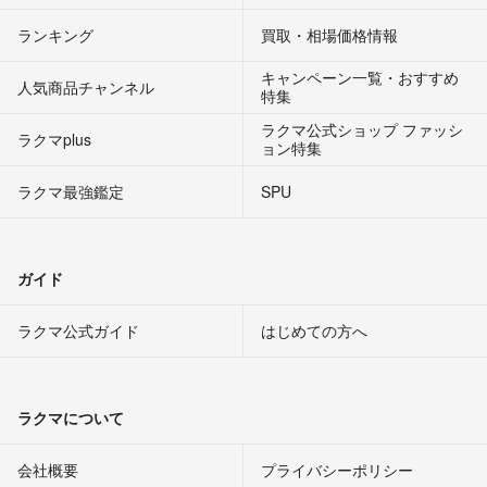
ランキング
買取・相場価格情報
キャンペーン一覧・おすすめ
人気商品チャンネル
特集
ラクマ公式ショップ ファッシ
ラクマplus
ョン特集
ラクマ最強鑑定
SPU
ガイド
ラクマ公式ガイド
はじめての方へ
ラクマについて
会社概要
プライバシーポリシー