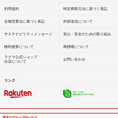
利用規約
特定商取引法に基づく表記
古物営業法に基づく表記
外部送信について
サステナビリティメッセージ
安心・安全のための取り組み
権利侵害について
商標権について
ラクマ公式ショップ
お問い合わせ
出店について
リンク
楽天のグループサービス