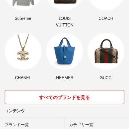
Supreme
LOUIS
COACH
VUITTON
CHANEL
HERMES
GUCCI
すべてのブランドを見る
コンテンツ
ブランド一覧
カテゴリ一覧