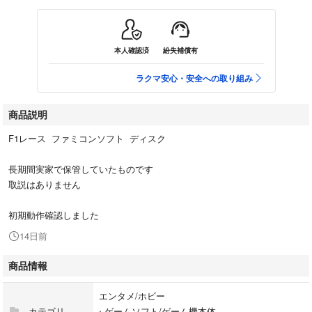
本人確認済
紛失補償有
ラクマ安心・安全への取り組み
商品説明
F1レース ファミコンソフト ディスク
長期間実家で保管していたものです
取説はありません
初期動作確認しました
14日前
商品情報
エンタメ/ホビー
カテゴリ
›
ゲームソフト/ゲーム機本体