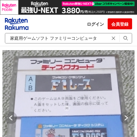
ログイン
会員登録