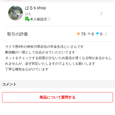
ばる's shop
ばる
本人確認済
取引の評価
75
0
0
ラクマ歴4年の神奈川県在住の年金生活じいさんです
断捨離の一環として出品させていただいてます
ネットをチェックする頻度が少ないため返信が遅くなる時があるかもし
れませんが、必ず対応いたしますのでよろしくお願いします
丁寧な梱包を心がけています
コメント
商品について質問する