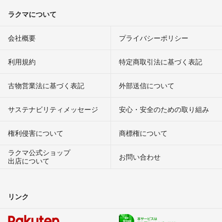
ラクマについて
会社概要
プライバシーポリシー
利用規約
特定商取引法に基づく表記
古物営業法に基づく表記
外部送信について
サステナビリティメッセージ
安心・安全のための取り組み
権利侵害について
商標権について
ラクマ公式ショップ
お問い合わせ
出店について
リンク