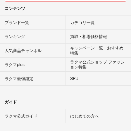
コンテンツ
ブランド一覧
カテゴリ一覧
ランキング
買取・相場価格情報
キャンペーン一覧・おすすめ
人気商品チャンネル
特集
ラクマ公式ショップ ファッシ
ラクマplus
ョン特集
ラクマ最強鑑定
SPU
ガイド
ラクマ公式ガイド
はじめての方へ