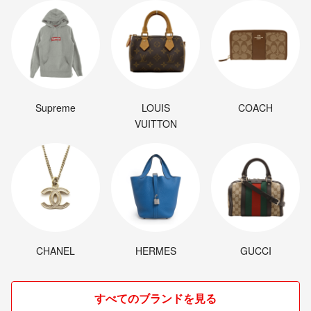
Supreme
LOUIS
COACH
VUITTON
CHANEL
HERMES
GUCCI
すべてのブランドを見る