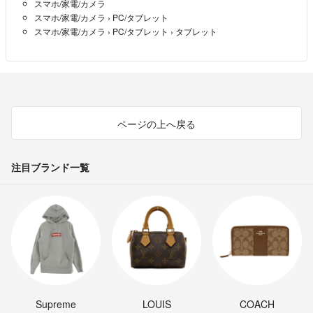
スマホ/家電/カメラ
スマホ/家電/カメラ
›
PC/タブレット
スマホ/家電/カメラ
›
PC/タブレット
›
タブレット
ページの上へ戻る
注目ブランド一覧
Supreme
LOUIS
COACH