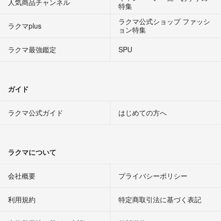
人気商品チャンネル
特集
ラクマ公式ショップ ファッシ
ラクマplus
ョン特集
ラクマ最強鑑定
SPU
ガイド
ラクマ公式ガイド
はじめての方へ
ラクマについて
会社概要
プライバシーポリシー
利用規約
特定商取引法に基づく表記