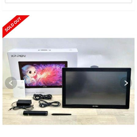
SOLD OUT