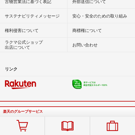
古物営業法に基づく表記
外部送信について
サステナビリティメッセージ
安心・安全のための取り組み
権利侵害について
商標権について
ラクマ公式ショップ
お問い合わせ
出店について
リンク
楽天のグループサービス