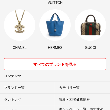
VUITTON
CHANEL
HERMES
GUCCI
すべてのブランドを見る
コンテンツ
ブランド一覧
カテゴリ一覧
ランキング
買取・相場価格情報
キャンペーン一覧・おすすめ