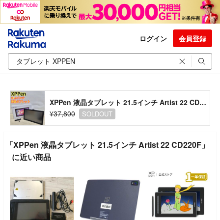
ログイン
会員登録
XPPen 液晶タブレット 21.5インチ Artist 22 CD220F
¥37,800
SOLDOUT
「XPPen 液晶タブレット 21.5インチ Artist 22 CD220F」
に近い商品