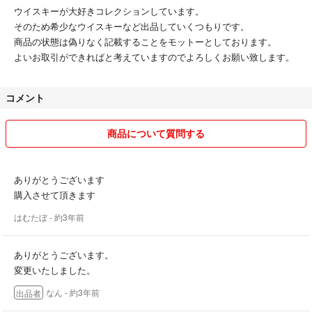
ウイスキーが大好きコレクションしています。
そのため希少なウイスキーなど出品していくつもりです。
商品の状態は偽りなく記載することをモットーとしております。
よいお取引ができればと考えていますのでよろしくお願い致します。
コメント
商品について質問する
ありがとうございます
購入させて頂きます
はむたぼ
- 約3年前
ありがとうございます。
変更いたしました。
なん
- 約3年前
出品者