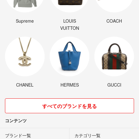
Supreme
LOUIS
COACH
VUITTON
CHANEL
HERMES
GUCCI
すべてのブランドを見る
コンテンツ
ブランド一覧
カテゴリ一覧