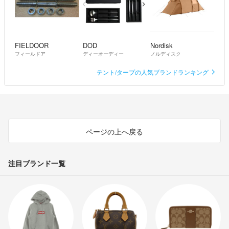
FIELDOOR
DOD
Nordisk
フィールドア
ディーオーディー
ノルディスク
テント/タープの人気ブランドランキング
ページの上へ戻る
注目ブランド一覧