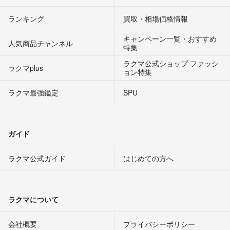
ランキング
買取・相場価格情報
キャンペーン一覧・おすすめ
人気商品チャンネル
特集
ラクマ公式ショップ ファッシ
ラクマplus
ョン特集
ラクマ最強鑑定
SPU
ガイド
ラクマ公式ガイド
はじめての方へ
ラクマについて
会社概要
プライバシーポリシー