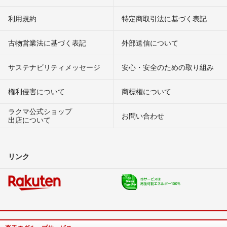
利用規約
特定商取引法に基づく表記
古物営業法に基づく表記
外部送信について
サステナビリティメッセージ
安心・安全のための取り組み
権利侵害について
商標権について
ラクマ公式ショップ
お問い合わせ
出店について
リンク