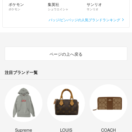
ポケモン
集英社
サンリオ
ポケモン
シュウエイシャ
サンリオ
バッジ/ピンバッジの人気ブランドランキング
ページの上へ戻る
注目ブランド一覧
Supreme
LOUIS
COACH