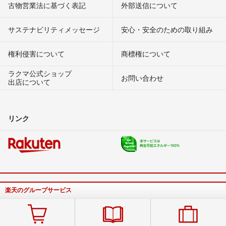
古物営業法に基づく表記
外部送信について
サステナビリティメッセージ
安心・安全のための取り組み
権利侵害について
商標権について
ラクマ公式ショップ
お問い合わせ
出店について
リンク
楽天のグループサービス