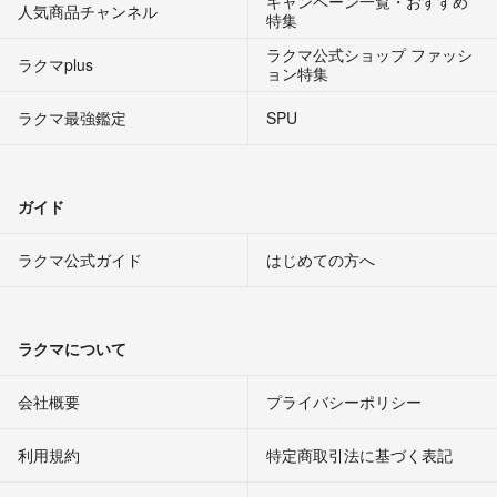
キャンペーン一覧・おすすめ
人気商品チャンネル
特集
ラクマ公式ショップ ファッシ
ラクマplus
ョン特集
ラクマ最強鑑定
SPU
ガイド
ラクマ公式ガイド
はじめての方へ
ラクマについて
会社概要
プライバシーポリシー
利用規約
特定商取引法に基づく表記