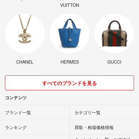
VUITTON
CHANEL
HERMES
GUCCI
すべてのブランドを見る
コンテンツ
ブランド一覧
カテゴリ一覧
ランキング
買取・相場価格情報