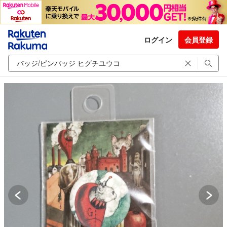
ログイン
会員登録