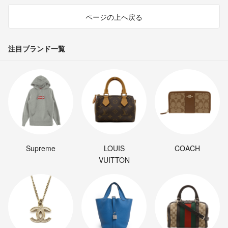
ページの上へ戻る
注目ブランド一覧
Supreme
LOUIS
COACH
VUITTON