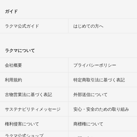
ガイド
ラクマ公式ガイド
はじめての方へ
ラクマについて
会社概要
プライバシーポリシー
利用規約
特定商取引法に基づく表記
古物営業法に基づく表記
外部送信について
サステナビリティメッセージ
安心・安全のための取り組み
権利侵害について
商標権について
ラクマ公式ショップ