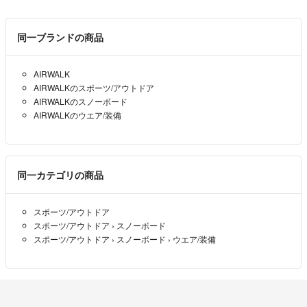
同一ブランドの商品
AIRWALK
AIRWALKのスポーツ/アウトドア
AIRWALKのスノーボード
AIRWALKのウエア/装備
同一カテゴリの商品
スポーツ/アウトドア
スポーツ/アウトドア
›
スノーボード
スポーツ/アウトドア
›
スノーボード
›
ウエア/装備