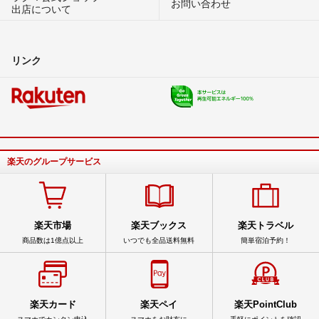
お問い合わせ
出店について
リンク
楽天のグループサービス
楽天市場
楽天ブックス
楽天トラベル
商品数は1億点以上
いつでも全品送料無料
簡単宿泊予約！
楽天カード
楽天ペイ
楽天PointClub