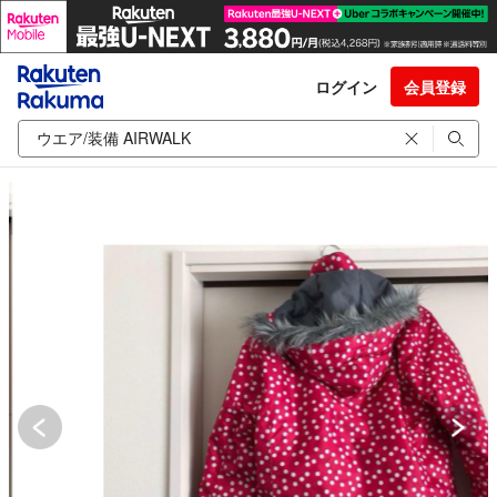
ログイン
会員登録