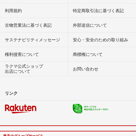
利用規約
特定商取引法に基づく表記
古物営業法に基づく表記
外部送信について
サステナビリティメッセージ
安心・安全のための取り組み
権利侵害について
商標権について
ラクマ公式ショップ
お問い合わせ
出店について
リンク