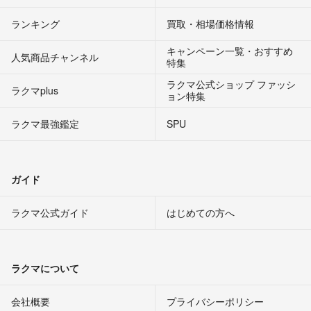
ランキング
買取・相場価格情報
キャンペーン一覧・おすすめ
人気商品チャンネル
特集
ラクマ公式ショップ ファッシ
ラクマplus
ョン特集
ラクマ最強鑑定
SPU
ガイド
ラクマ公式ガイド
はじめての方へ
ラクマについて
会社概要
プライバシーポリシー