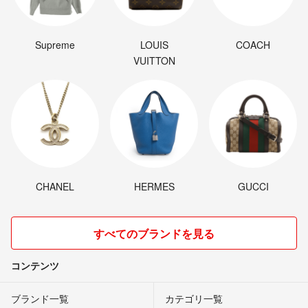
Supreme
LOUIS
COACH
VUITTON
CHANEL
HERMES
GUCCI
すべてのブランドを見る
コンテンツ
ブランド一覧
カテゴリ一覧