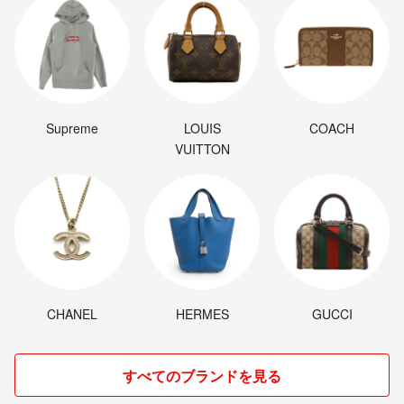
Supreme
LOUIS
COACH
VUITTON
CHANEL
HERMES
GUCCI
すべてのブランドを見る