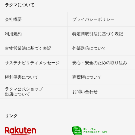
ラクマについて
会社概要
プライバシーポリシー
利用規約
特定商取引法に基づく表記
古物営業法に基づく表記
外部送信について
サステナビリティメッセージ
安心・安全のための取り組み
権利侵害について
商標権について
ラクマ公式ショップ
お問い合わせ
出店について
リンク