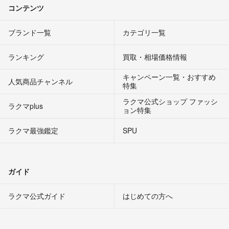
コンテンツ
ブランド一覧
カテゴリ一覧
ランキング
買取・相場価格情報
キャンペーン一覧・おすすめ
人気商品チャンネル
特集
ラクマ公式ショップ ファッシ
ラクマplus
ョン特集
ラクマ最強鑑定
SPU
ガイド
ラクマ公式ガイド
はじめての方へ