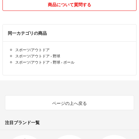
商品について質問する
同一カテゴリの商品
スポーツ/アウトドア
スポーツ/アウトドア
›
野球
スポーツ/アウトドア
›
野球
›
ボール
ページの上へ戻る
注目ブランド一覧