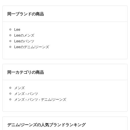
同一ブランドの商品
Lee
Leeのメンズ
Leeのパンツ
Leeのデニム/ジーンズ
同一カテゴリの商品
メンズ
メンズ
›
パンツ
メンズ
›
パンツ
›
デニム/ジーンズ
デニム/ジーンズの人気ブランドランキング