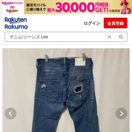
ログイン
会員登録