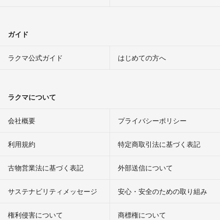
ガイド
ラクマ公式ガイド
はじめての方へ
ラクマについて
会社概要
プライバシーポリシー
利用規約
特定商取引法に基づく表記
古物営業法に基づく表記
外部送信について
サステナビリティメッセージ
安心・安全のための取り組み
権利侵害について
商標権について