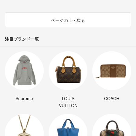
ページの上へ戻る
注目ブランド一覧
Supreme
LOUIS
COACH
VUITTON