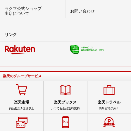
ラクマ公式ショップ
お問い合わせ
出店について
リンク
楽天のグループサービス
楽天市場
楽天ブックス
楽天トラベル
商品数は1億点以上
いつでも全品送料無料
簡単宿泊予約！