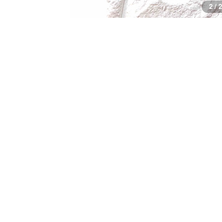
1 / 2