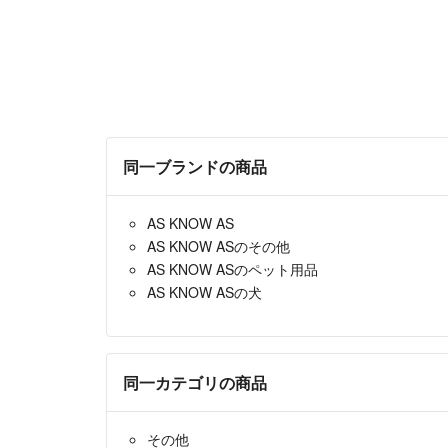
同一ブランドの商品
AS KNOW AS
AS KNOW ASのその他
AS KNOW ASのペット用品
AS KNOW ASの犬
同一カテゴリの商品
その他