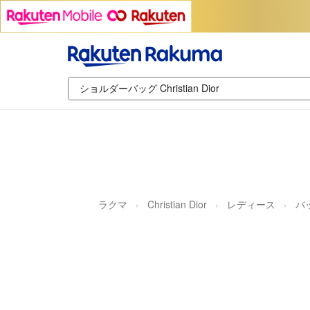
ラクマ
Christian Dior
レディース
バ