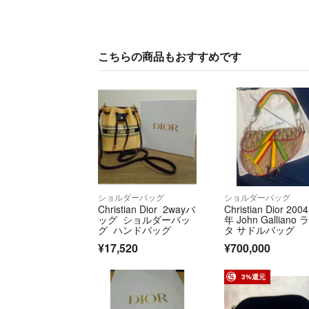
こちらの商品もおすすめです
ショルダーバッグ
ショルダーバッグ
Christian Dior 2wayバ
Christian Dior 2004
ッグ ショルダーバッ
年 John Galliano 
グ ハンドバッグ
タ サドルバッグ
¥17,520
¥700,000
3%還元