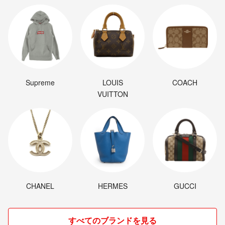
Supreme
LOUIS
COACH
VUITTON
CHANEL
HERMES
GUCCI
すべてのブランドを見る