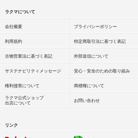
ラクマについて
会社概要
プライバシーポリシー
利用規約
特定商取引法に基づく表記
古物営業法に基づく表記
外部送信について
サステナビリティメッセージ
安心・安全のための取り組み
権利侵害について
商標権について
ラクマ公式ショップ
お問い合わせ
出店について
リンク