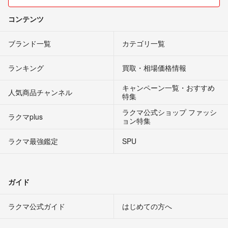
コンテンツ
ブランド一覧
カテゴリ一覧
ランキング
買取・相場価格情報
キャンペーン一覧・おすすめ
人気商品チャンネル
特集
ラクマ公式ショップ ファッシ
ラクマplus
ョン特集
ラクマ最強鑑定
SPU
ガイド
ラクマ公式ガイド
はじめての方へ