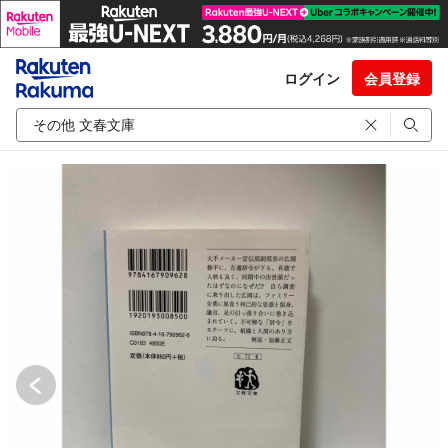
ログイン
会員登録