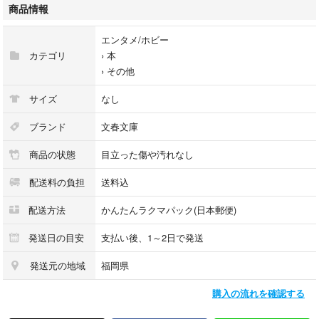
#文春文庫
商品情報
エンタメ/ホビー
カテゴリ
›
本
›
その他
サイズ
なし
ブランド
文春文庫
商品の状態
目立った傷や汚れなし
配送料の負担
送料込
配送方法
かんたんラクマパック(日本郵便)
発送日の目安
支払い後、1～2日で発送
発送元の地域
福岡県
購入の流れを確認する