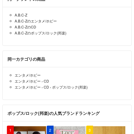
A.B.C-Z
A.B.C-Zのエンタメ/ホビー
A.B.C-ZのCD
A.B.C-Zのポップス/ロック(邦楽)
同一カテゴリの商品
エンタメ/ホビー
エンタメ/ホビー
›
CD
エンタメ/ホビー
›
CD
›
ポップス/ロック(邦楽)
ポップス/ロック(邦楽)の人気ブランドランキング
1
2
3