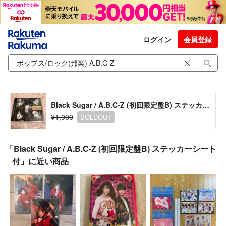
ログイン
会員登録
Black Sugar / A.B.C-Z (初回限定盤B) ステッカーシート付
¥1,000
SOLDOUT
「Black Sugar / A.B.C-Z (初回限定盤B) ステッカーシート
付」に近い商品