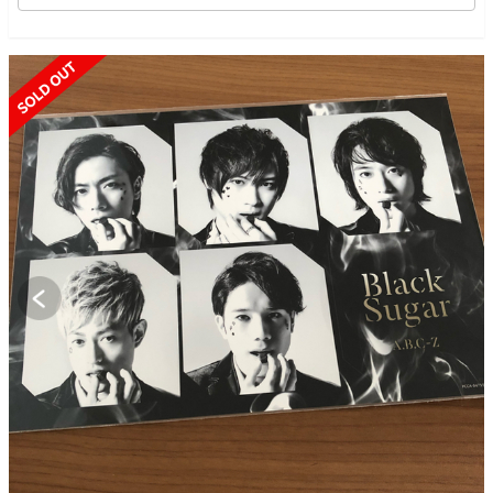
SOLD OUT