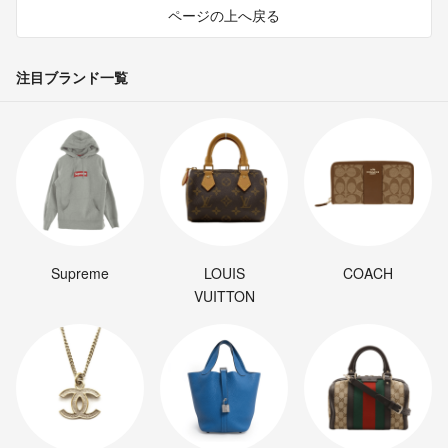
ページの上へ戻る
注目ブランド一覧
Supreme
LOUIS
COACH
VUITTON