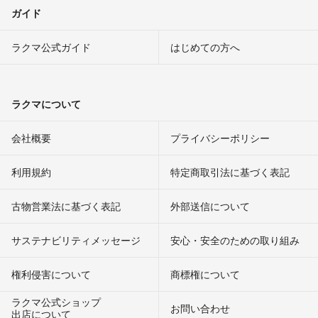
ガイド
ラクマ公式ガイド
はじめての方へ
ラクマについて
会社概要
プライバシーポリシー
利用規約
特定商取引法に基づく表記
古物営業法に基づく表記
外部送信について
サステナビリティメッセージ
安心・安全のための取り組み
権利侵害について
商標権について
ラクマ公式ショップ
お問い合わせ
出店について