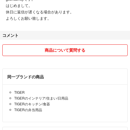
はじめまして。
休日に返信が遅くなる場合があります。
よろしくお願い致します。
コメント
商品について質問する
同一ブランドの商品
TIGER
TIGERのインテリア/住まい/日用品
TIGERのキッチン/食器
TIGERの弁当用品