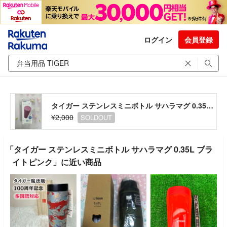
ログイン
会員登録
タイガー ステンレスミニボトル サハラマグ 0.35L ブライトピンク
¥2,000
SOLDOUT
「タイガー ステンレスミニボトル サハラマグ 0.35L ブラ
イトピンク」に近い商品