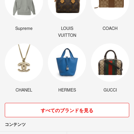
Supreme
LOUIS
COACH
VUITTON
CHANEL
HERMES
GUCCI
すべてのブランドを見る
コンテンツ