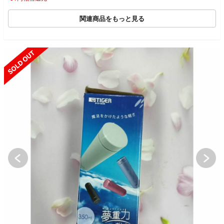
関連商品をもっと見る
SOLD OUT