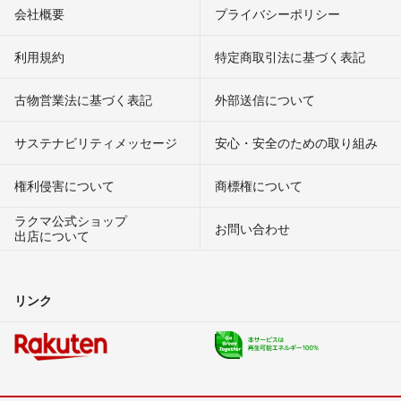
会社概要
プライバシーポリシー
利用規約
特定商取引法に基づく表記
古物営業法に基づく表記
外部送信について
サステナビリティメッセージ
安心・安全のための取り組み
権利侵害について
商標権について
ラクマ公式ショップ
お問い合わせ
出店について
リンク