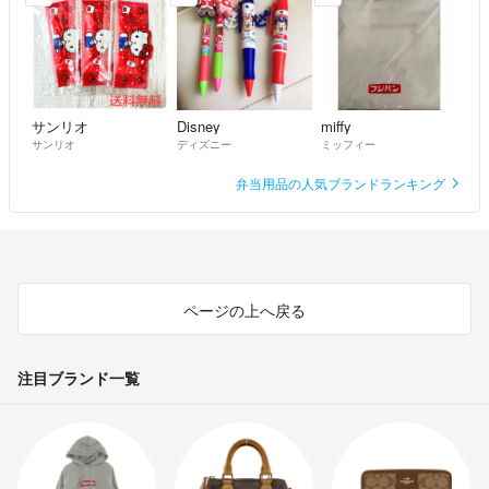
サンリオ
Disney
miffy
サンリオ
ディズニー
ミッフィー
弁当用品の人気ブランドランキング
ページの上へ戻る
注目ブランド一覧