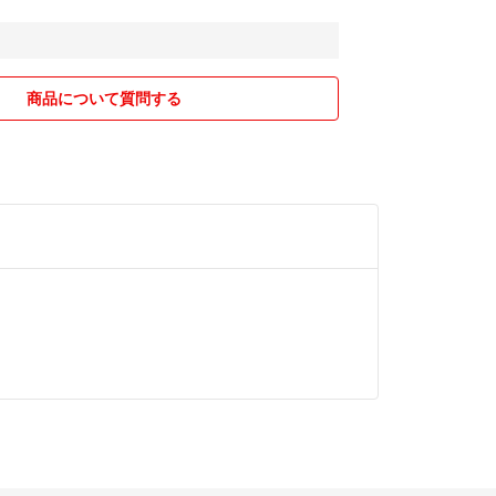
商品について質問する