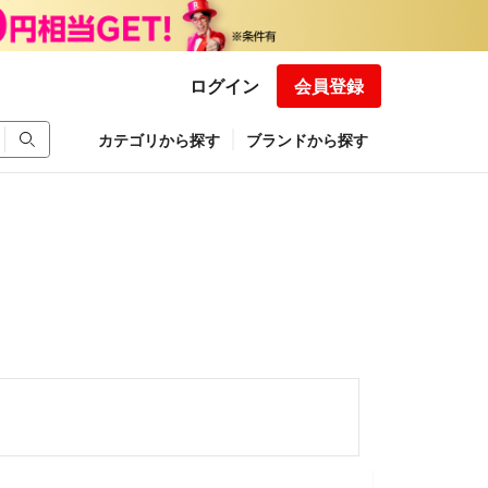
ログイン
会員登録
カテゴリから探す
ブランドから探す