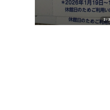
3 / 3