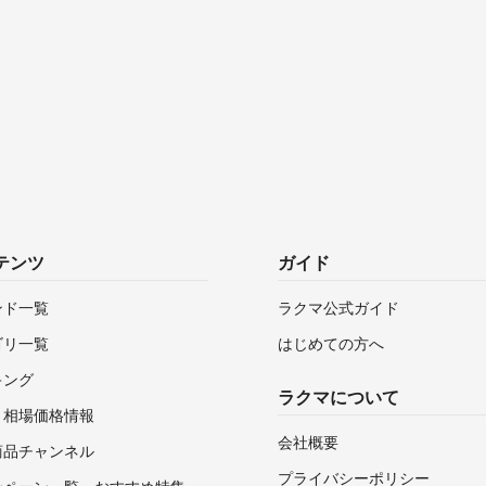
テンツ
ガイド
ンド一覧
ラクマ公式ガイド
ゴリ一覧
はじめての方へ
キング
ラクマについて
・相場価格情報
会社概要
商品チャンネル
プライバシーポリシー