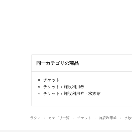
同一カテゴリの商品
チケット
チケット
›
施設利用券
チケット
›
施設利用券
›
水族館
ラクマ
カテゴリ一覧
チケット
施設利用券
水族