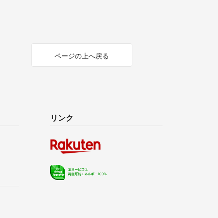
ページの上へ戻る
リンク