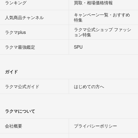
ランキング
買取・相場価格情報
キャンペーン一覧・おすすめ
人気商品チャンネル
特集
ラクマ公式ショップ ファッシ
ラクマplus
ョン特集
ラクマ最強鑑定
SPU
ガイド
ラクマ公式ガイド
はじめての方へ
ラクマについて
会社概要
プライバシーポリシー