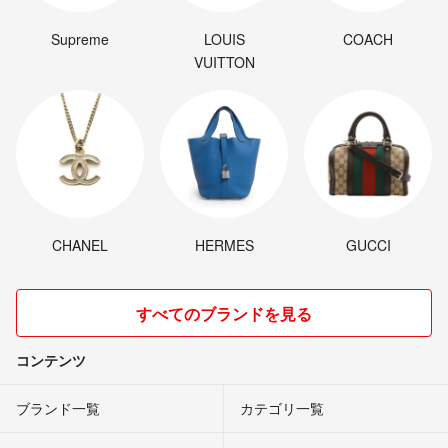
Supreme
LOUIS
COACH
VUITTON
CHANEL
HERMES
GUCCI
すべてのブランドを見る
コンテンツ
ブランド一覧
カテゴリ一覧