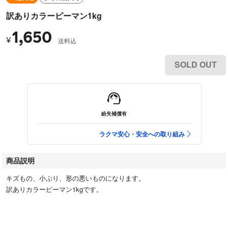
訳ありカラーピーマン1kg
1,650
¥
送料込
SOLD OUT
紛失補償有
ラクマ安心・安全への取り組み
商品説明
キズもの、小ぶり、形の悪いものになります。
訳ありカラーピーマン1kgです。