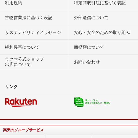
利用規約
特定商取引法に基づく表記
古物営業法に基づく表記
外部送信について
サステナビリティメッセージ
安心・安全のための取り組み
権利侵害について
商標権について
ラクマ公式ショップ
お問い合わせ
出店について
リンク
楽天のグループサービス