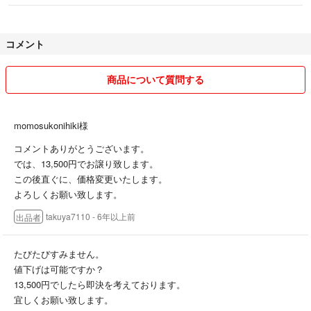
コメント
商品について質問する
momosukonihiki様
コメントありがとうございます。
では、13,500円でお譲り致します。
この後直ぐに、価格変更いたします。
よろしくお願い致します。
takuya7110
- 6年以上前
出品者
たびたびすみません。
値下げは可能ですか？
13,500円でしたら即決を考えております。
宜しくお願い致します。