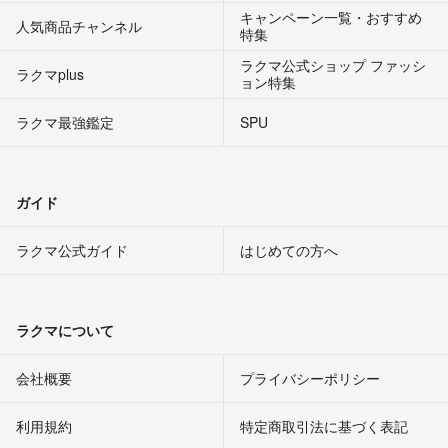
キャンペーン一覧・おすすめ
人気商品チャンネル
特集
ラクマ公式ショップ ファッシ
ラクマplus
ョン特集
ラクマ最強鑑定
SPU
ガイド
ラクマ公式ガイド
はじめての方へ
ラクマについて
会社概要
プライバシーポリシー
利用規約
特定商取引法に基づく表記