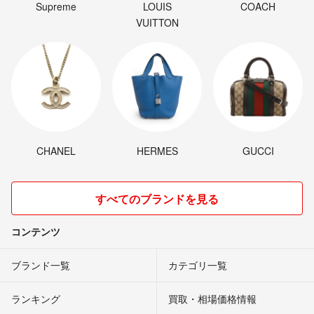
Supreme
LOUIS
COACH
VUITTON
CHANEL
HERMES
GUCCI
すべてのブランドを見る
コンテンツ
ブランド一覧
カテゴリ一覧
ランキング
買取・相場価格情報