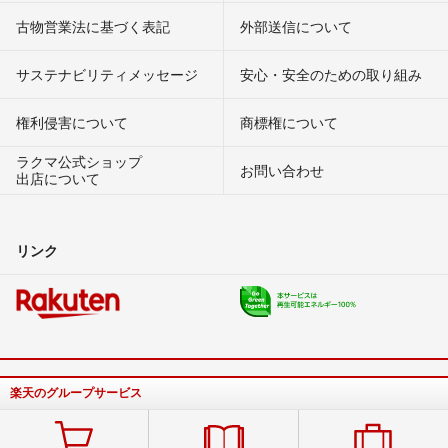
古物営業法に基づく表記
外部送信について
サステナビリティメッセージ
安心・安全のための取り組み
権利侵害について
商標権について
ラクマ公式ショップ
お問い合わせ
出店について
リンク
楽天のグループサービス