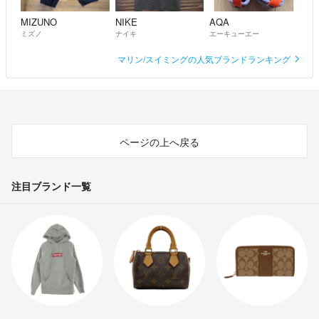
MIZUNO
NIKE
AQA
ミズノ
ナイキ
エーキューエー
マリン/スイミングの人気ブランドランキング
ページの上へ戻る
注目ブランド一覧