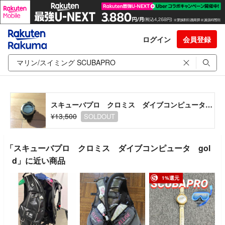
ログイン
会員登録
スキューバプロ クロミス ダイブコンピュータ gold
¥13,500
SOLDOUT
「スキューバプロ クロミス ダイブコンピュータ gol
d」に近い商品
1%還元