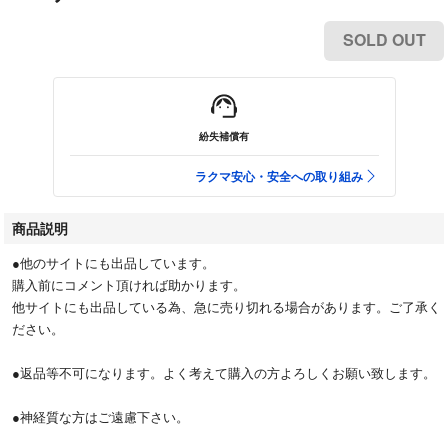
SOLD OUT
紛失補償有
ラクマ安心・安全への取り組み
商品説明
●他のサイトにも出品しています。
購入前にコメント頂ければ助かります。
他サイトにも出品している為、急に売り切れる場合があります。ご了承く
ださい。
●返品等不可になります。よく考えて購入の方よろしくお願い致します。
●神経質な方はご遠慮下さい。