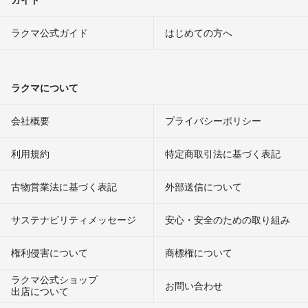
ラクマ公式ガイド
はじめての方へ
ラクマについて
会社概要
プライバシーポリシー
利用規約
特定商取引法に基づく表記
古物営業法に基づく表記
外部送信について
サステナビリティメッセージ
安心・安全のための取り組み
権利侵害について
商標権について
ラクマ公式ショップ
お問い合わせ
出店について