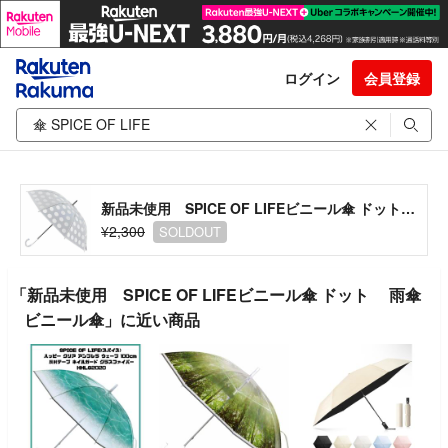
ログイン
会員登録
新品未使用 SPICE OF LIFEビニール傘 ドット 雨傘 ビニール傘
¥2,300
SOLDOUT
「新品未使用 SPICE OF LIFEビニール傘 ドット 雨傘
ビニール傘」に近い商品