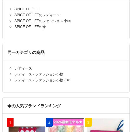
SPICE OF LIFE
SPICE OF LIFEのレディース
SPICE OF LIFEのファッション小物
SPICE OF LIFEの傘
同一カテゴリの商品
レディース
レディース
›
ファッション小物
レディース
›
ファッション小物
›
傘
傘の人気ブランドランキング
1
2
3