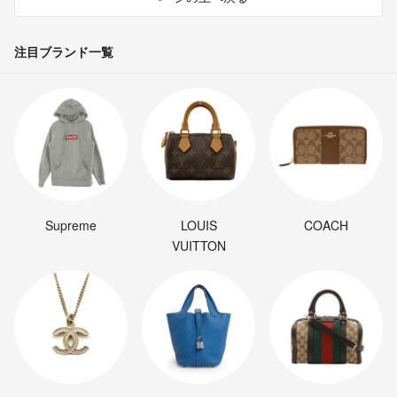
注目ブランド一覧
Supreme
LOUIS
COACH
VUITTON