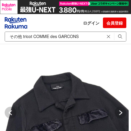
ログイン
会員登録