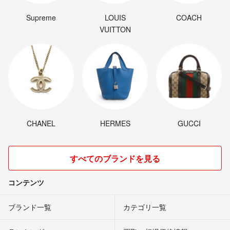
Supreme
LOUIS
COACH
VUITTON
CHANEL
HERMES
GUCCI
すべてのブランドを見る
コンテンツ
ブランド一覧
カテゴリ一覧