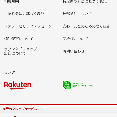
利用規約
特定商取引法に基づく表記
古物営業法に基づく表記
外部送信について
サステナビリティメッセージ
安心・安全のための取り組み
権利侵害について
商標権について
ラクマ公式ショップ
お問い合わせ
出店について
リンク
楽天のグループサービス