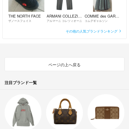
THE NORTH FACE
ARMANI COLLEZIONI
COMME des GARCONS
ザノースフェイス
アルマーニ コレツィオーニ
コムデギャルソン
その他の人気ブランドランキング
ページの上へ戻る
注目ブランド一覧