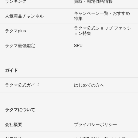
ランキング
買取・相場価格情報
キャンペーン一覧・おすすめ
人気商品チャンネル
特集
ラクマ公式ショップ ファッシ
ラクマplus
ョン特集
ラクマ最強鑑定
SPU
ガイド
ラクマ公式ガイド
はじめての方へ
ラクマについて
会社概要
プライバシーポリシー