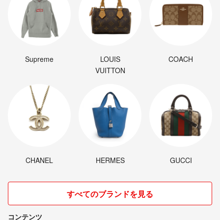
Supreme
LOUIS
COACH
VUITTON
CHANEL
HERMES
GUCCI
すべてのブランドを見る
コンテンツ