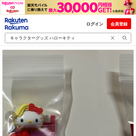
ログイン
会員登録