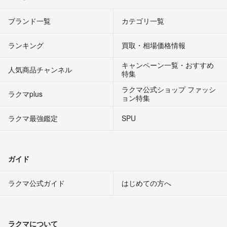
ブランド一覧
カテゴリ一覧
ランキング
買取・相場価格情報
キャンペーン一覧・おすすめ
人気商品チャンネル
特集
ラクマ公式ショップ ファッシ
ラクマplus
ョン特集
ラクマ最強鑑定
SPU
ガイド
ラクマ公式ガイド
はじめての方へ
ラクマについて