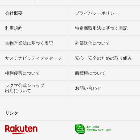
会社概要
プライバシーポリシー
利用規約
特定商取引法に基づく表記
古物営業法に基づく表記
外部送信について
サステナビリティメッセージ
安心・安全のための取り組み
権利侵害について
商標権について
ラクマ公式ショップ
お問い合わせ
出店について
リンク