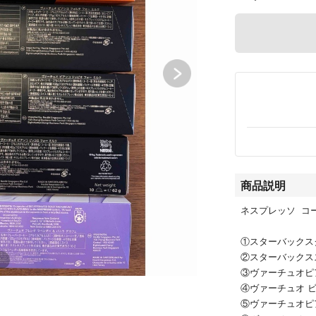
商品説明
ネスプレッソ コ
①スターバックス
②スターバックス
③ヴァーチュオピ
④ヴァーチュオ 
⑤ヴァーチュオピ