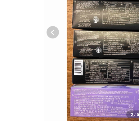
3 / 5