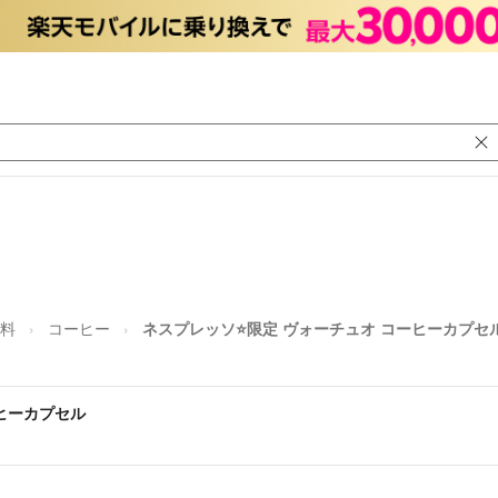
料
コーヒー
ネスプレッソ⭐️限定 ヴォーチュオ コーヒーカプセ
ーヒーカプセル