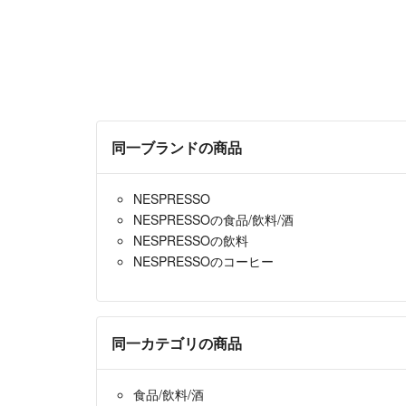
同一ブランドの商品
NESPRESSO
NESPRESSOの食品/飲料/酒
NESPRESSOの飲料
NESPRESSOのコーヒー
同一カテゴリの商品
食品/飲料/酒