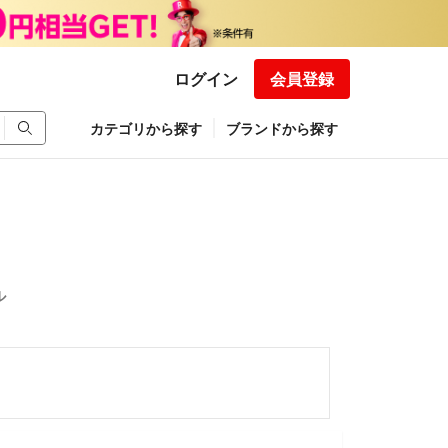
ログイン
会員登録
カテゴリから探す
ブランドから探す
ル