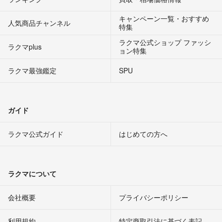
キャンペーン一覧・おすすめ
人気商品チャンネル
特集
ラクマ公式ショップ ファッシ
ラクマplus
ョン特集
ラクマ最強鑑定
SPU
ガイド
ラクマ公式ガイド
はじめての方へ
ラクマについて
会社概要
プライバシーポリシー
利用規約
特定商取引法に基づく表記