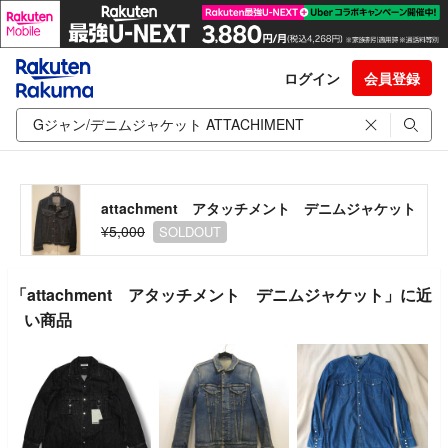
ログイン
会員登録
attachment アタッチメント デニムジャケット
¥5,000
SOLDOUT
「attachment アタッチメント デニムジャケット」に近
い商品