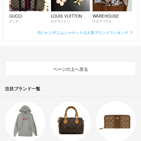
GUCCI
LOUIS VUITTON
WAREHOUSE
グッチ
ルイヴィトン
ウエアハウス
Gジャン/デニムジャケットの人気ブランドランキング
ページの上へ戻る
注目ブランド一覧