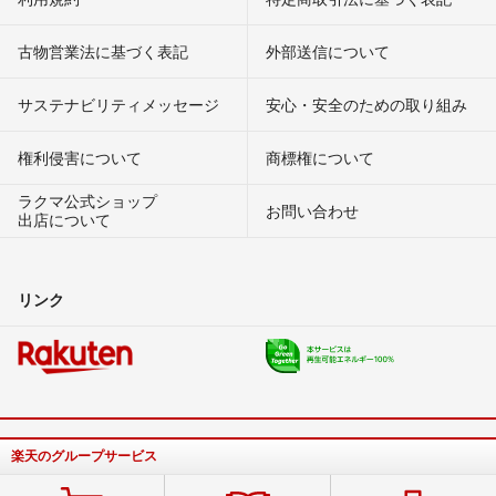
古物営業法に基づく表記
外部送信について
サステナビリティメッセージ
安心・安全のための取り組み
権利侵害について
商標権について
ラクマ公式ショップ
お問い合わせ
出店について
リンク
楽天のグループサービス