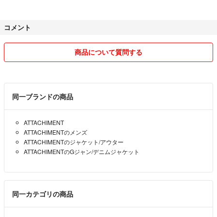
コメント
商品について質問する
同一ブランドの商品
ATTACHIMENT
ATTACHIMENTのメンズ
ATTACHIMENTのジャケット/アウター
ATTACHIMENTのGジャン/デニムジャケット
同一カテゴリの商品