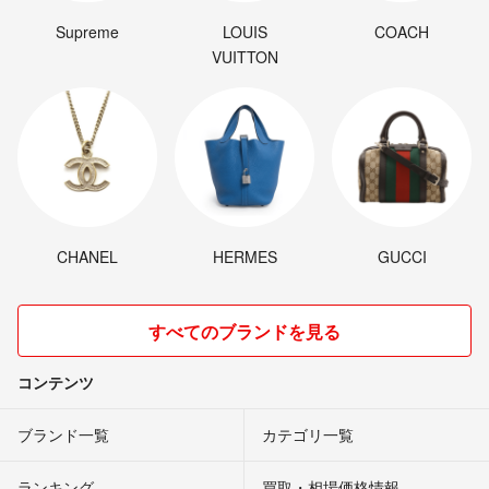
Supreme
LOUIS
COACH
VUITTON
CHANEL
HERMES
GUCCI
すべてのブランドを見る
コンテンツ
ブランド一覧
カテゴリ一覧
ランキング
買取・相場価格情報