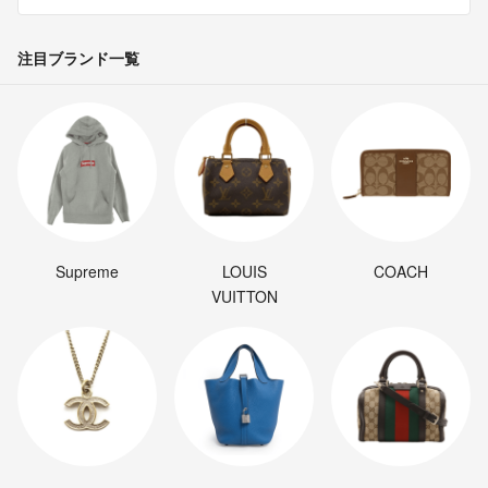
注目ブランド一覧
Supreme
LOUIS
COACH
VUITTON