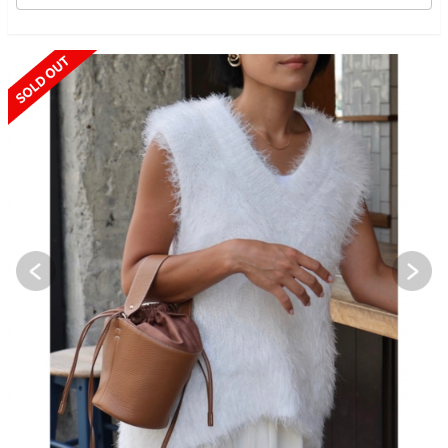
SOLD OUT