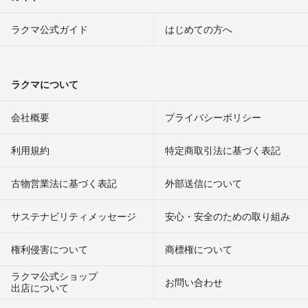
ラクマ公式ガイド
はじめての方へ
ラクマについて
会社概要
プライバシーポリシー
利用規約
特定商取引法に基づく表記
古物営業法に基づく表記
外部送信について
サステナビリティメッセージ
安心・安全のための取り組み
権利侵害について
商標権について
ラクマ公式ショップ
お問い合わせ
出店について