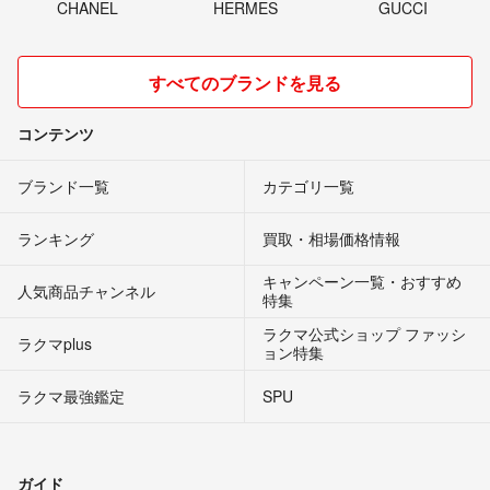
CHANEL
HERMES
GUCCI
すべてのブランドを見る
コンテンツ
ブランド一覧
カテゴリ一覧
ランキング
買取・相場価格情報
キャンペーン一覧・おすすめ
人気商品チャンネル
特集
ラクマ公式ショップ ファッシ
ラクマplus
ョン特集
ラクマ最強鑑定
SPU
ガイド