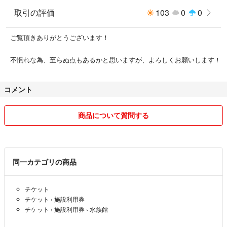
取引の評価
103
0
0
ご覧頂きありがとうございます！
不慣れな為、至らぬ点もあるかと思いますが、よろしくお願いします！
コメント
商品について質問する
同一カテゴリの商品
チケット
チケット
›
施設利用券
チケット
›
施設利用券
›
水族館