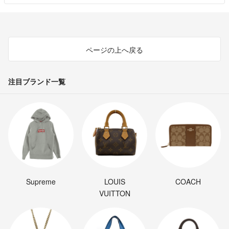
ページの上へ戻る
注目ブランド一覧
Supreme
LOUIS
COACH
VUITTON