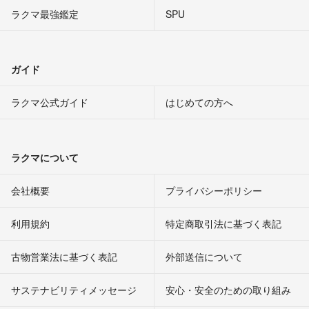
ラクマ最強鑑定
SPU
ガイド
ラクマ公式ガイド
はじめての方へ
ラクマについて
会社概要
プライバシーポリシー
利用規約
特定商取引法に基づく表記
古物営業法に基づく表記
外部送信について
サステナビリティメッセージ
安心・安全のための取り組み