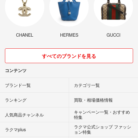
CHANEL
HERMES
GUCCI
すべてのブランドを見る
コンテンツ
ブランド一覧
カテゴリ一覧
ランキング
買取・相場価格情報
キャンペーン一覧・おすすめ
人気商品チャンネル
特集
ラクマ公式ショップ ファッシ
ラクマplus
ョン特集