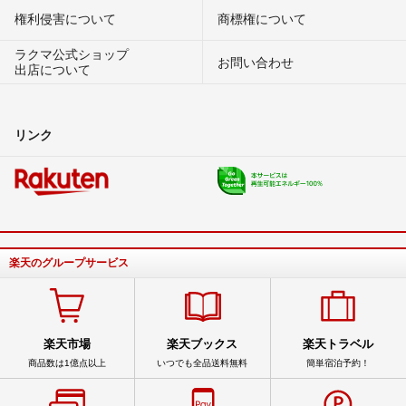
権利侵害について
商標権について
ラクマ公式ショップ
お問い合わせ
出店について
リンク
楽天のグループサービス
楽天市場
楽天ブックス
楽天トラベル
商品数は1億点以上
いつでも全品送料無料
簡単宿泊予約！