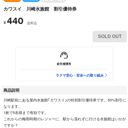
カワスイ 川崎水族館 割引優待券
440
¥
送料込
SOLD OUT
紛失補償有
ラクマ安心・安全への取り組み
商品説明
川崎駅前にある屋内水族館｢カワスイ｣の特別割引優待券です。50%割引に
なります。
1枚で5名様まで有効です。
これからの梅雨時期のレジャーに、駅から濡れずに行ける水族館はいかが
ですか？