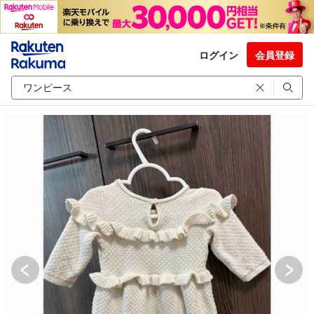
ログイン
会員登録