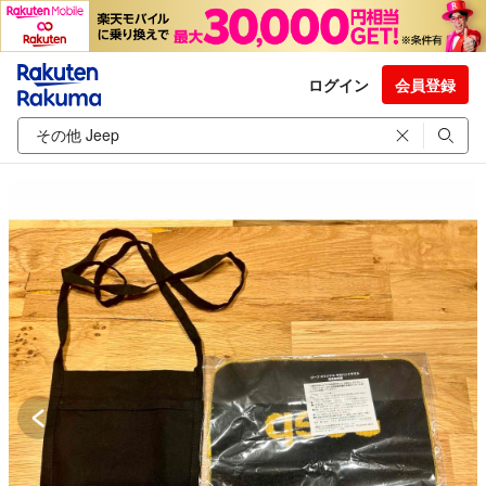
ログイン
会員登録