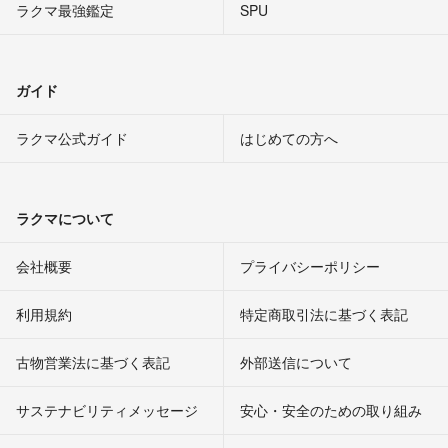
ラクマ最強鑑定
SPU
ガイド
ラクマ公式ガイド
はじめての方へ
ラクマについて
会社概要
プライバシーポリシー
利用規約
特定商取引法に基づく表記
古物営業法に基づく表記
外部送信について
サステナビリティメッセージ
安心・安全のための取り組み