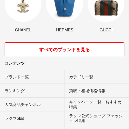
CHANEL
HERMES
GUCCI
すべてのブランドを見る
コンテンツ
ブランド一覧
カテゴリ一覧
ランキング
買取・相場価格情報
キャンペーン一覧・おすすめ
人気商品チャンネル
特集
ラクマ公式ショップ ファッシ
ラクマplus
ョン特集