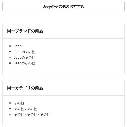
Jeepのその他のおすすめ
同一ブランドの商品
Jeep
Jeepのその他
Jeepのその他
Jeepのその他
同一カテゴリの商品
その他
その他
›
その他
その他
›
その他
›
その他