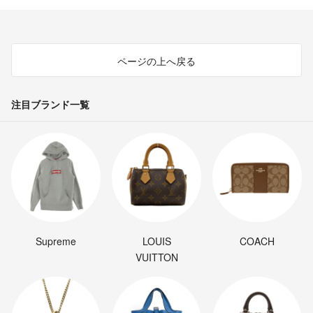
ページの上へ戻る
注目ブランド一覧
Supreme
LOUIS
COACH
VUITTON