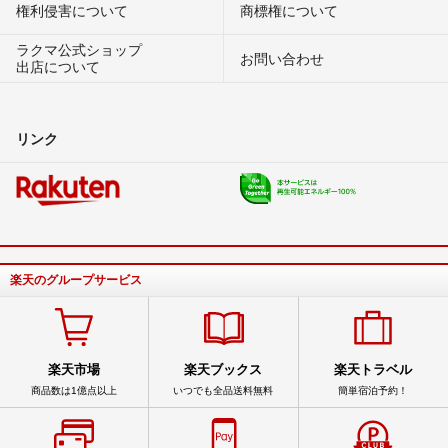
権利侵害について
商標権について
ラクマ公式ショップ
お問い合わせ
出店について
リンク
楽天のグループサービス
楽天市場
楽天ブックス
楽天トラベル
商品数は1億点以上
いつでも全品送料無料
簡単宿泊予約！