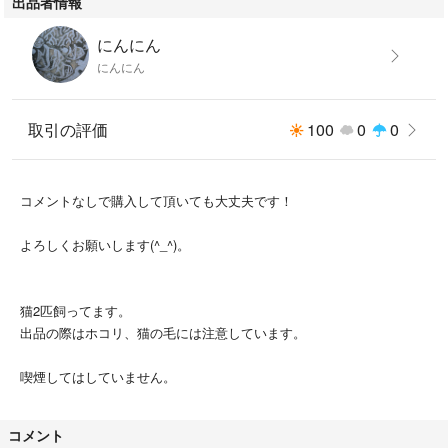
出品者情報
にんにん
にんにん
取引の評価
100
0
0
コメントなしで購入して頂いても大丈夫です！
よろしくお願いします(^_^)。
猫2匹飼ってます。
出品の際はホコリ、猫の毛には注意しています。
喫煙してはしていません。
コメント