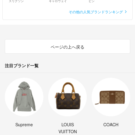
スリクソン
キャロウェイ
ピン
その他の人気ブランドランキング
ページの上へ戻る
注目ブランド一覧
Supreme
LOUIS
COACH
VUITTON