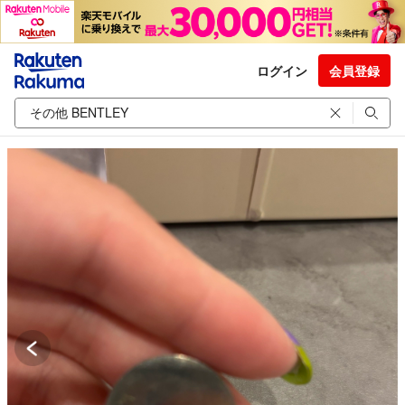
ログイン
会員登録