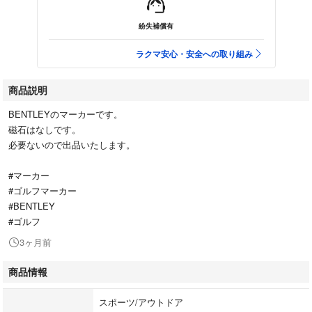
紛失補償有
ラクマ安心・安全への取り組み
商品説明
BENTLEYのマーカーです。
磁石はなしです。
必要ないので出品いたします。
#マーカー
#ゴルフマーカー
#BENTLEY
#ゴルフ
3ヶ月前
商品情報
スポーツ/アウトドア