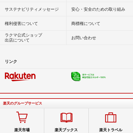
サステナビリティメッセージ
安心・安全のための取り組み
権利侵害について
商標権について
ラクマ公式ショップ
お問い合わせ
出店について
リンク
楽天のグループサービス
楽天市場
楽天ブックス
楽天トラベル