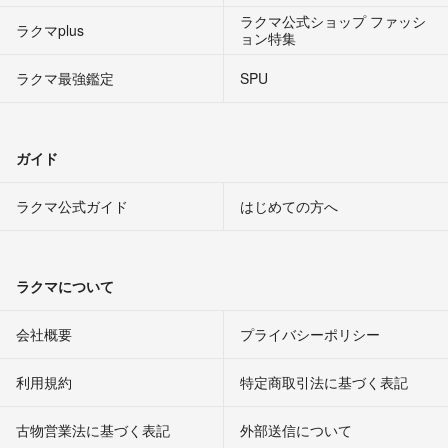
ラクマ公式ショップ ファッシ
ラクマplus
ョン特集
ラクマ最強鑑定
SPU
ガイド
ラクマ公式ガイド
はじめての方へ
ラクマについて
会社概要
プライバシーポリシー
利用規約
特定商取引法に基づく表記
古物営業法に基づく表記
外部送信について