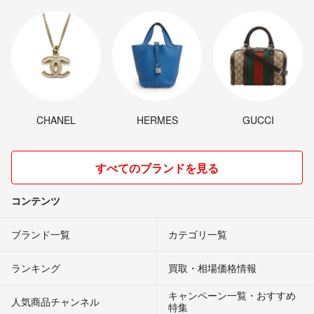
CHANEL
HERMES
GUCCI
すべてのブランドを見る
コンテンツ
ブランド一覧
カテゴリ一覧
ランキング
買取・相場価格情報
キャンペーン一覧・おすすめ
人気商品チャンネル
特集