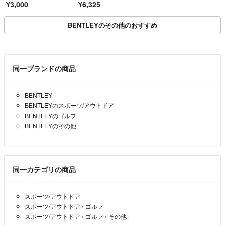
¥3,000
¥6,325
ON
BENTLEYのその他のおすすめ
同一ブランドの商品
BENTLEY
BENTLEYのスポーツ/アウトドア
BENTLEYのゴルフ
BENTLEYのその他
同一カテゴリの商品
スポーツ/アウトドア
スポーツ/アウトドア
›
ゴルフ
スポーツ/アウトドア
›
ゴルフ
›
その他