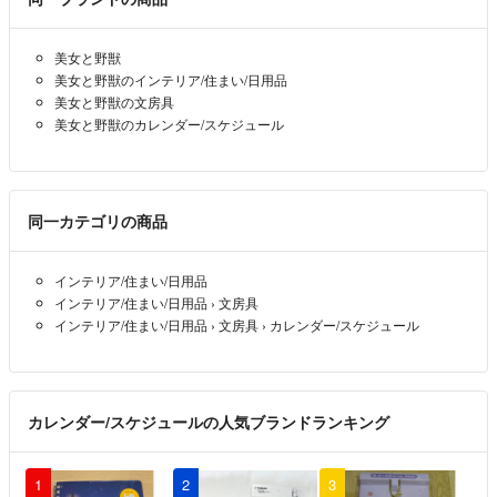
美女と野獣
美女と野獣のインテリア/住まい/日用品
美女と野獣の文房具
美女と野獣のカレンダー/スケジュール
同一カテゴリの商品
インテリア/住まい/日用品
インテリア/住まい/日用品
›
文房具
インテリア/住まい/日用品
›
文房具
›
カレンダー/スケジュール
カレンダー/スケジュールの人気ブランドランキング
1
2
3