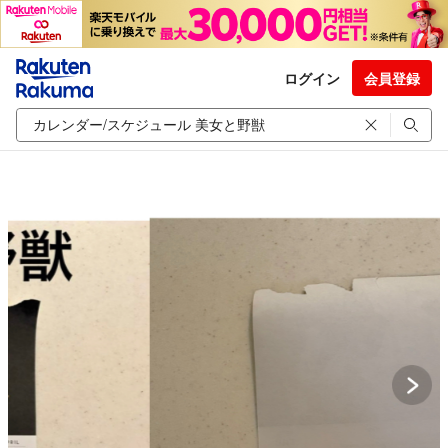
ログイン
会員登録