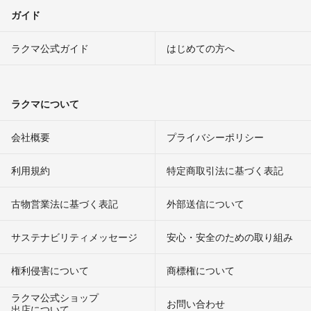
ガイド
ラクマ公式ガイド
はじめての方へ
ラクマについて
会社概要
プライバシーポリシー
利用規約
特定商取引法に基づく表記
古物営業法に基づく表記
外部送信について
サステナビリティメッセージ
安心・安全のための取り組み
権利侵害について
商標権について
ラクマ公式ショップ
お問い合わせ
出店について