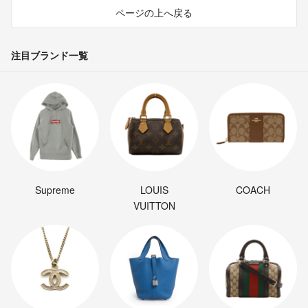
ページの上へ戻る
注目ブランド一覧
Supreme
LOUIS
COACH
VUITTON