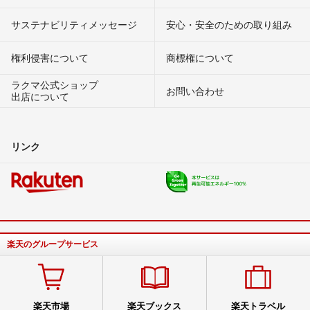
サステナビリティメッセージ
安心・安全のための取り組み
権利侵害について
商標権について
ラクマ公式ショップ
お問い合わせ
出店について
リンク
楽天のグループサービス
楽天市場
楽天ブックス
楽天トラベル