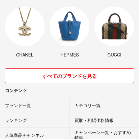
CHANEL
HERMES
GUCCI
すべてのブランドを見る
コンテンツ
ブランド一覧
カテゴリ一覧
ランキング
買取・相場価格情報
キャンペーン一覧・おすすめ
人気商品チャンネル
特集