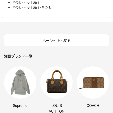
その他
›
ペット用品
その他
›
ペット用品
›
その他
ページの上へ戻る
注目ブランド一覧
Supreme
LOUIS
COACH
VUITTON