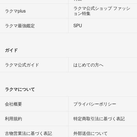
ラクマ公式ショップ ファッシ
ラクマplus
ョン特集
ラクマ最強鑑定
SPU
ガイド
ラクマ公式ガイド
はじめての方へ
ラクマについて
会社概要
プライバシーポリシー
利用規約
特定商取引法に基づく表記
古物営業法に基づく表記
外部送信について