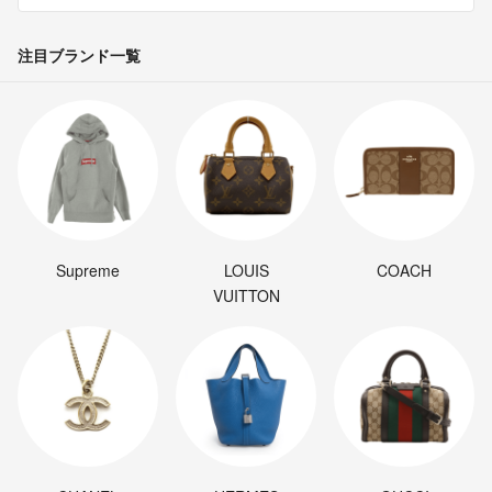
注目ブランド一覧
Supreme
LOUIS
COACH
VUITTON