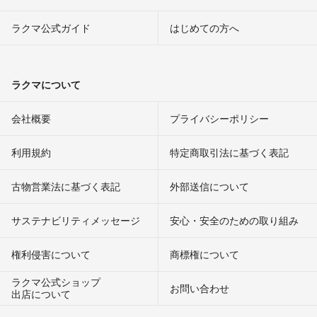
ラクマ公式ガイド
はじめての方へ
ラクマについて
会社概要
プライバシーポリシー
利用規約
特定商取引法に基づく表記
古物営業法に基づく表記
外部送信について
サステナビリティメッセージ
安心・安全のための取り組み
権利侵害について
商標権について
ラクマ公式ショップ
お問い合わせ
出店について