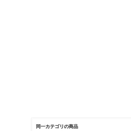
同一カテゴリの商品