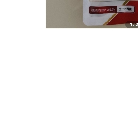
1 / 2