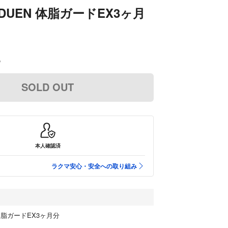
DUEN 体脂ガードEX3ヶ月
込
SOLD OUT
本人確認済
ラクマ安心・安全への取り組み
体脂ガードEX3ヶ月分