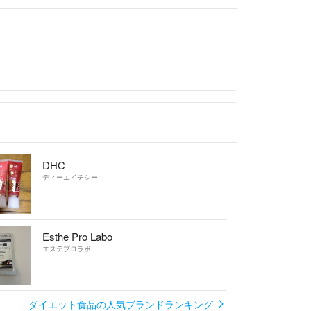
DHC
ディーエイチシー
Esthe Pro Labo
エステプロラボ
ダイエット食品の人気ブランドランキング