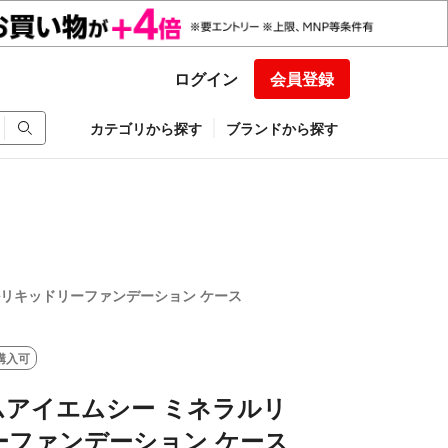
ログイン
会員登録
カテゴリから探す
ブランドから探す
ラルリキッドリーファンデーション ケース
購入可
エムアイエムシー ミネラルリ
ーファンデーション ケース