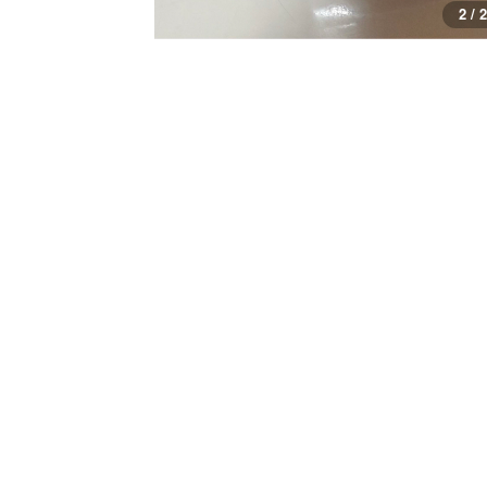
1 / 2