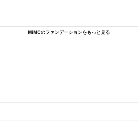
MiMCのファンデーションをもっと見る