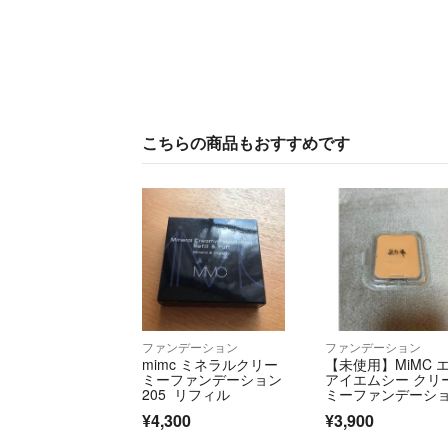
こちらの商品もおすすめです
ファンデーション
ファンデーション
mimc ミネラルクリー
【未使用】MiMC 
ミーファンデーション
アイエムシー クリ
205 リフィル
ミーファンデーシ
ン リフィル204
¥4,300
¥3,900