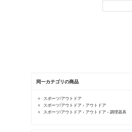
同一カテゴリの商品
スポーツ/アウトドア
スポーツ/アウトドア
›
アウトドア
スポーツ/アウトドア
›
アウトドア
›
調理器具