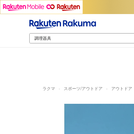
ラクマ
スポーツ/アウトドア
アウトドア