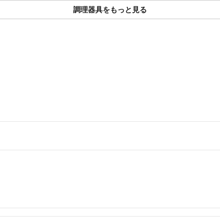
調理器具をもっと見る