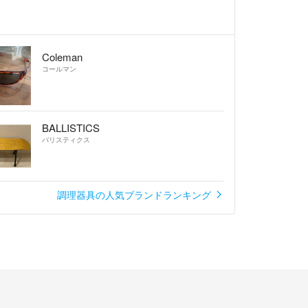
Coleman
コールマン
BALLISTICS
バリスティクス
調理器具の人気ブランドランキング