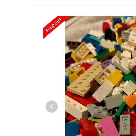
SOLD OUT