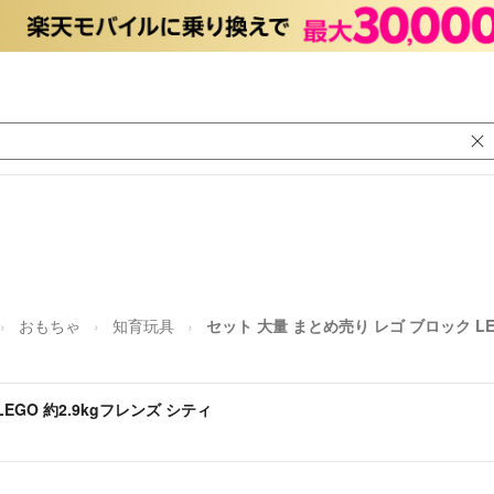
おもちゃ
知育玩具
セット 大量 まとめ売り レゴ ブロック LE
EGO 約2.9kgフレンズ シティ