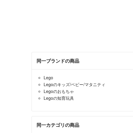
同一ブランドの商品
Lego
Legoのキッズ/ベビー/マタニティ
Legoのおもちゃ
Legoの知育玩具
同一カテゴリの商品