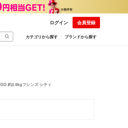
ログイン
会員登録
カテゴリから探す
ブランドから探す
GO 約2.9kgフレンズ シティ