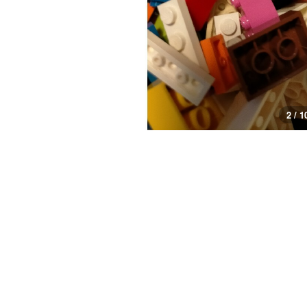
3 / 1