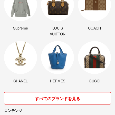
Supreme
LOUIS
COACH
VUITTON
CHANEL
HERMES
GUCCI
すべてのブランドを見る
コンテンツ