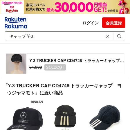
ログイン
会員登録
Y-3 TRUCKER CAP CD4748 トラッカーキャップ ヨウジヤマモト
¥4,999
SOLDOUT
「Y-3 TRUCKER CAP CD4748 トラッカーキャップ ヨ
ウジヤマモト」に近い商品