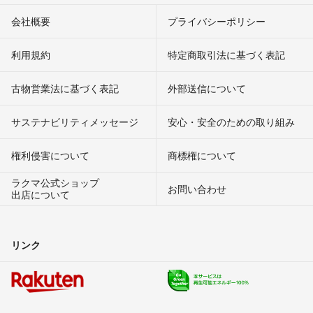
会社概要
プライバシーポリシー
利用規約
特定商取引法に基づく表記
古物営業法に基づく表記
外部送信について
サステナビリティメッセージ
安心・安全のための取り組み
権利侵害について
商標権について
ラクマ公式ショップ
お問い合わせ
出店について
リンク