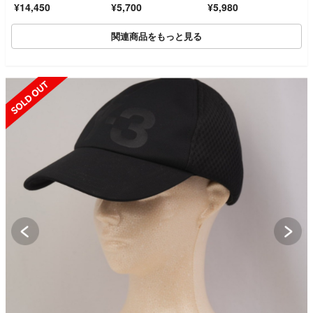
¥14,450
¥5,700
¥5,980
関連商品をもっと見る
SOLD OUT