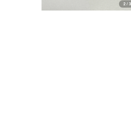
3 / 3