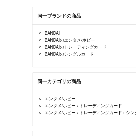
同一ブランドの商品
BANDAI
BANDAIのエンタメ/ホビー
BANDAIのトレーディングカード
BANDAIのシングルカード
同一カテゴリの商品
エンタメ/ホビー
エンタメ/ホビー
›
トレーディングカード
エンタメ/ホビー
›
トレーディングカード
›
シン