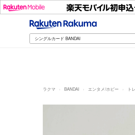
ラクマ
BANDAI
エンタメ/ホビー
ト