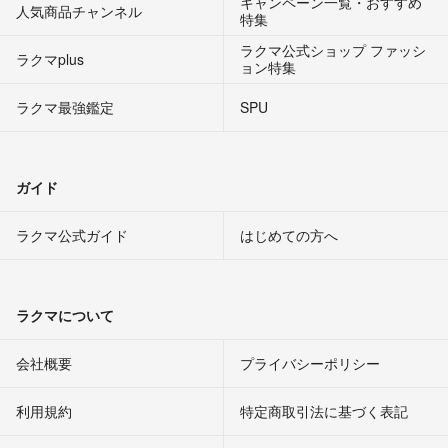
キャンペーン一覧・おすすめ
人気商品チャンネル
特集
ラクマ公式ショップ ファッシ
ラクマplus
ョン特集
ラクマ最強鑑定
SPU
ガイド
ラクマ公式ガイド
はじめての方へ
ラクマについて
会社概要
プライバシーポリシー
利用規約
特定商取引法に基づく表記