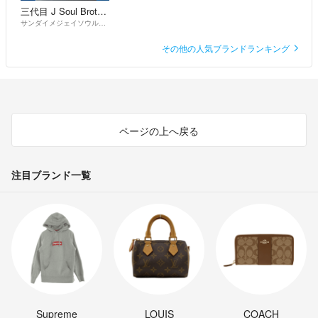
三代目 J Soul Brothers
サンダイメジェイソウルブラザーズ
その他の人気ブランドランキング
ページの上へ戻る
注目ブランド一覧
Supreme
LOUIS
COACH