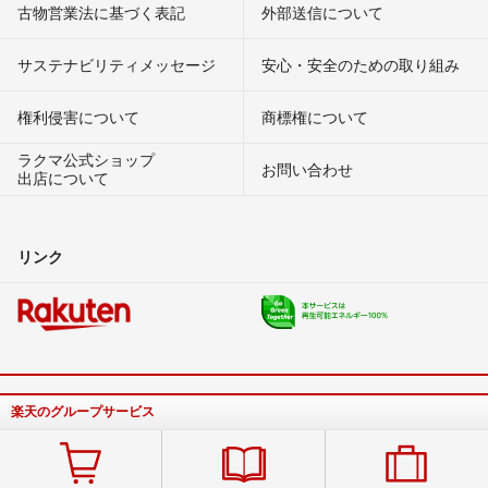
古物営業法に基づく表記
外部送信について
サステナビリティメッセージ
安心・安全のための取り組み
権利侵害について
商標権について
ラクマ公式ショップ
お問い合わせ
出店について
リンク
楽天のグループサービス