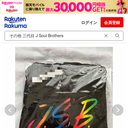
ログイン
会員登録