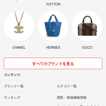
VUITTON
CHANEL
HERMES
GUCCI
すべてのブランドを見る
コンテンツ
ブランド一覧
カテゴリ一覧
ランキング
買取・相場価格情報